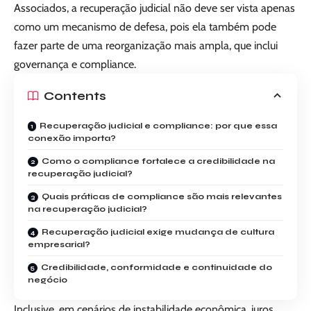
Associados, a recuperação judicial não deve ser vista apenas
como um mecanismo de defesa, pois ela também pode
fazer parte de uma reorganização mais ampla, que inclui
governança e compliance.
Contents
Recuperação judicial e compliance: por que essa
conexão importa?
Como o compliance fortalece a credibilidade na
recuperação judicial?
Quais práticas de compliance são mais relevantes
na recuperação judicial?
Recuperação judicial exige mudança de cultura
empresarial?
Credibilidade, conformidade e continuidade do
negócio
Inclusive, em cenários de instabilidade econômica, juros