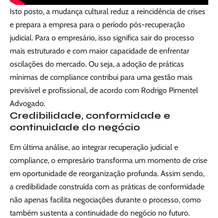
Isto posto, a mudança cultural reduz a reincidência de crises
e prepara a empresa para o período pós-recuperação
judicial. Para o empresário, isso significa sair do processo
mais estruturado e com maior capacidade de enfrentar
oscilações do mercado. Ou seja, a adoção de práticas
mínimas de compliance contribui para uma gestão mais
previsível e profissional, de acordo com Rodrigo Pimentel
Advogado.
Credibilidade, conformidade e
continuidade do negócio
Em última análise, ao integrar recuperação judicial e
compliance, o empresário transforma um momento de crise
em oportunidade de reorganização profunda. Assim sendo,
a credibilidade construída com as práticas de conformidade
não apenas facilita negociações durante o processo, como
também sustenta a continuidade do negócio no futuro.