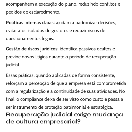
acompanhem a execução do plano, reduzindo conflitos e
pedidos de esclarecimento.
Políticas internas claras:
ajudam a padronizar decisões,
evitar atos isolados de gestores e reduzir riscos de
questionamentos legais.
Gestão de riscos jurídicos:
identifica passivos ocultos e
previne novos litígios durante o período de recuperação
judicial.
Essas práticas, quando aplicadas de forma consistente,
reforçam a percepção de que a empresa está comprometida
com a regularização e a continuidade de suas atividades. No
final, o compliance deixa de ser visto como custo e passa a
ser instrumento de proteção patrimonial e estratégica.
Recuperação judicial exige mudança
de cultura empresarial?