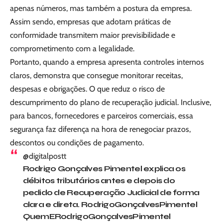
apenas números, mas também a postura da empresa.
Assim sendo, empresas que adotam práticas de
conformidade transmitem maior previsibilidade e
comprometimento com a legalidade.
Portanto, quando a empresa apresenta controles internos
claros, demonstra que consegue monitorar receitas,
despesas e obrigações. O que reduz o risco de
descumprimento do plano de recuperação judicial. Inclusive,
para bancos, fornecedores e parceiros comerciais, essa
segurança faz diferença na hora de renegociar prazos,
descontos ou condições de pagamento.
@digitalpostt
Rodrigo Gonçalves Pimentel explica os
débitos tributários antes e depois do
pedido de Recuperação Judicial de forma
clara e direta. RodrigoGonçalvesPimentel
QuemERodrigoGonçalvesPimentel