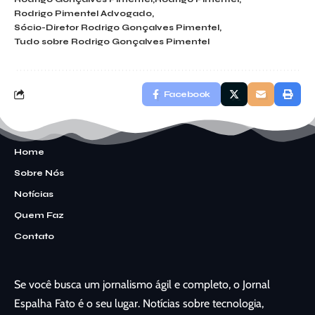
Rodrigo Pimentel Advogado
Sócio-Diretor Rodrigo Gonçalves Pimentel
Tudo sobre Rodrigo Gonçalves Pimentel
Facebook
Home
Sobre Nós
Notícias
Quem Faz
Contato
Se você busca um jornalismo ágil e completo, o Jornal
Espalha Fato é o seu lugar. Notícias sobre tecnologia,