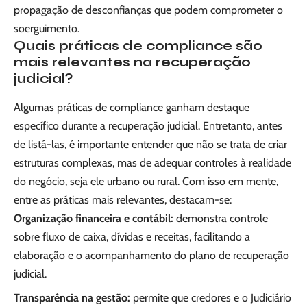
propagação de desconfianças que podem comprometer o
soerguimento.
Quais práticas de compliance são
mais relevantes na recuperação
judicial?
Algumas práticas de compliance ganham destaque
específico durante a recuperação judicial. Entretanto, antes
de listá-las, é importante entender que não se trata de criar
estruturas complexas, mas de adequar controles à realidade
do negócio, seja ele urbano ou rural. Com isso em mente,
entre as práticas mais relevantes, destacam-se:
Organização financeira e contábil:
demonstra controle
sobre fluxo de caixa, dívidas e receitas, facilitando a
elaboração e o acompanhamento do plano de recuperação
judicial.
Transparência na gestão:
permite que credores e o Judiciário