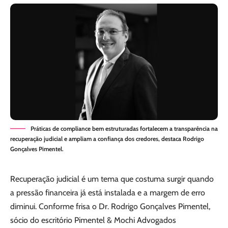
Práticas de compliance bem estruturadas fortalecem a transparência na
recuperação judicial e ampliam a confiança dos credores, destaca Rodrigo
Gonçalves Pimentel.
Recuperação judicial é um tema que costuma surgir quando
a pressão financeira já está instalada e a margem de erro
diminui. Conforme frisa o Dr. Rodrigo Gonçalves Pimentel,
sócio do escritório Pimentel & Mochi Advogados