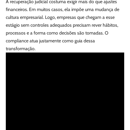
A recuperação judicial costuma exigir mais do que ajustes
financeiros. Em muitos casos, ela impõe uma mudança de
cultura empresarial. Logo, empresas que chegam a esse
estágio sem controles adequados precisam rever hábitos,
processos e a forma como decisões são tomadas. O
compliance atua justamente como guia dessa
transformação.