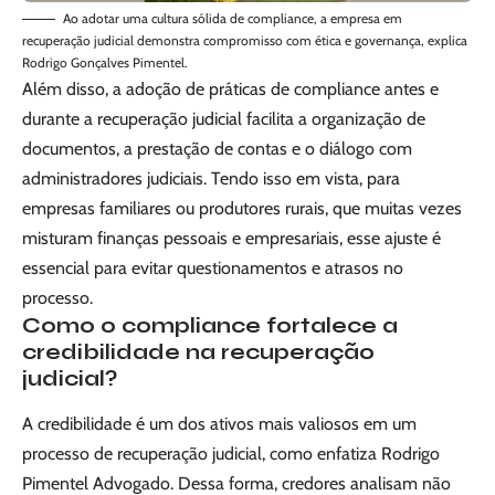
Ao adotar uma cultura sólida de compliance, a empresa em
recuperação judicial demonstra compromisso com ética e governança, explica
Rodrigo Gonçalves Pimentel.
Além disso, a adoção de práticas de compliance antes e
durante a recuperação judicial facilita a organização de
documentos, a prestação de contas e o diálogo com
administradores judiciais. Tendo isso em vista, para
empresas familiares ou produtores rurais, que muitas vezes
misturam finanças pessoais e empresariais, esse ajuste é
essencial para evitar questionamentos e atrasos no
processo.
Como o compliance fortalece a
credibilidade na recuperação
judicial?
A credibilidade é um dos ativos mais valiosos em um
processo de recuperação judicial, como enfatiza Rodrigo
Pimentel Advogado. Dessa forma, credores analisam não