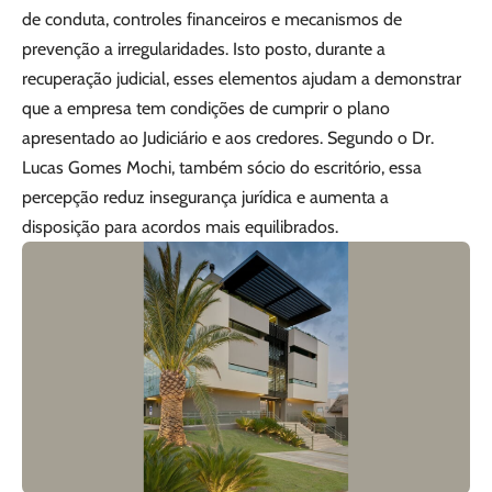
de conduta, controles financeiros e mecanismos de
prevenção a irregularidades. Isto posto, durante a
recuperação judicial, esses elementos ajudam a demonstrar
que a empresa tem condições de cumprir o plano
apresentado ao Judiciário e aos credores. Segundo o Dr.
Lucas Gomes Mochi, também sócio do escritório, essa
percepção reduz insegurança jurídica e aumenta a
disposição para acordos mais equilibrados.