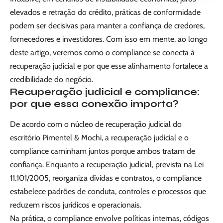
elevados e retração do crédito, práticas de conformidade
podem ser decisivas para manter a confiança de credores,
fornecedores e investidores. Com isso em mente, ao longo
deste artigo, veremos como o compliance se conecta à
recuperação judicial e por que esse alinhamento fortalece a
credibilidade do negócio.
Recuperação judicial e compliance:
por que essa conexão importa?
De acordo com o núcleo de recuperação judicial do
escritório Pimentel & Mochi, a recuperação judicial e o
compliance caminham juntos porque ambos tratam de
confiança. Enquanto a recuperação judicial, prevista na Lei
11.101/2005, reorganiza dívidas e contratos, o compliance
estabelece padrões de conduta, controles e processos que
reduzem riscos jurídicos e operacionais.
Na prática, o compliance envolve políticas internas, códigos