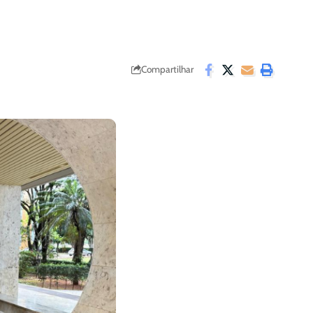
Compartilhar