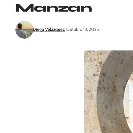
Manzan
Diego Velázquez
Outubro 13, 2025