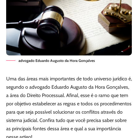
advogado Eduardo Augusto da Hora Gonçalves
Uma das áreas mais importantes de todo universo jurídico é,
segundo o advogado Eduardo Augusto da Hora Gonçalves,
a área do Direito Processual. Afinal, esse é o ramo que tem
por objetivo estabelecer as regras e todos os procedimentos
para que seja possível solucionar os conflitos através do
sistema judicial. Confira tudo que você precisa saber sobre
as principais fontes dessa área e qual a sua importância
nesse artigo!