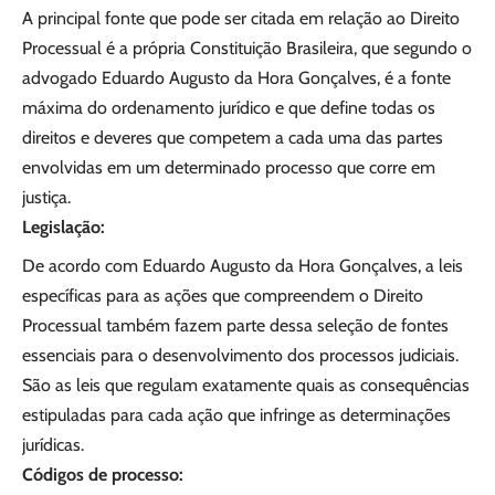
A principal fonte que pode ser citada em relação ao Direito
Processual é a própria Constituição Brasileira, que segundo o
advogado Eduardo Augusto da Hora Gonçalves, é a fonte
máxima do ordenamento jurídico e que define todas os
direitos e deveres que competem a cada uma das partes
envolvidas em um determinado processo que corre em
justiça.
Legislação:
De acordo com Eduardo Augusto da Hora Gonçalves, a leis
específicas para as ações que compreendem o Direito
Processual também fazem parte dessa seleção de fontes
essenciais para o desenvolvimento dos processos judiciais.
São as leis que regulam exatamente quais as consequências
estipuladas para cada ação que infringe as determinações
jurídicas.
Códigos de processo: