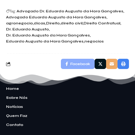
Tag:
Advogado Dr. Eduardo Augusto da Hora Gonçalves
Advogado Eduardo Augusto da Hora Gonçalves
agronegocio
dicas
Direito
direito civil
Direito Contratual
Dr. Eduardo Augusto
Dr. Eduardo Augusto da Hora Gonçalves
Eduardo Augusto da Hora Gonçalves
negocios
Facebook
Home
Sobre Nós
Notícias
Quem Faz
Contato