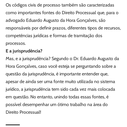
Os códigos civis de processo também são caracterizadas
como importantes fontes do Direito Processual que, para o
advogado Eduardo Augusto da Hora Gonçalves, são
responsáveis por definir prazos, diferentes tipos de recursos,
competências jurídicas e formas de tramitação dos
processos.
E a jurisprudência?
Mas, e a jurisprudência? Segundo o Dr. Eduardo Augusto da
Hora Gonçalves, caso você esteja se perguntando sobre a
questão da jurisprudência, é importante entender que,
apesar de ainda ser uma fonte muito utilizada no sistema
jurídico, a jurisprudência tem sido cada vez mais colocada
em questão. No entanto, unindo todas essas fontes, é
possível desempenhar um ótimo trabalho na área do
Direito Processual!