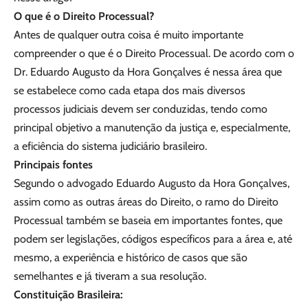
O que é o Direito Processual?
Antes de qualquer outra coisa é muito importante
compreender o que é o Direito Processual. De acordo com o
Dr. Eduardo Augusto da Hora Gonçalves é nessa área que
se estabelece como cada etapa dos mais diversos
processos judiciais devem ser conduzidas, tendo como
principal objetivo a manutenção da justiça e, especialmente,
a eficiência do sistema judiciário brasileiro.
Principais fontes
Segundo o advogado Eduardo Augusto da Hora Gonçalves,
assim como as outras áreas do Direito, o ramo do Direito
Processual também se baseia em importantes fontes, que
podem ser legislações, códigos específicos para a área e, até
mesmo, a experiência e histórico de casos que são
semelhantes e já tiveram a sua resolução.
Constituição Brasileira: