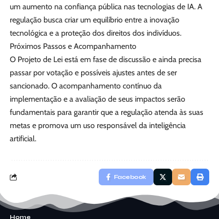
um aumento na confiança pública nas tecnologias de IA. A
regulação busca criar um equilíbrio entre a inovação
tecnológica e a proteção dos direitos dos indivíduos.
Próximos Passos e Acompanhamento
O Projeto de Lei está em fase de discussão e ainda precisa
passar por votação e possíveis ajustes antes de ser
sancionado. O acompanhamento contínuo da
implementação e a avaliação de seus impactos serão
fundamentais para garantir que a regulação atenda às suas
metas e promova um uso responsável da inteligência
artificial.
Facebook
Home