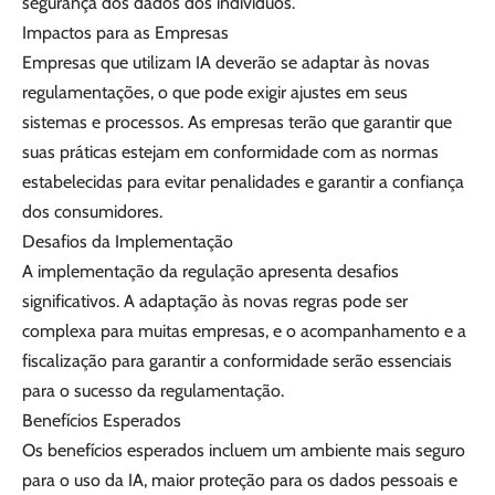
segurança dos dados dos indivíduos.
Impactos para as Empresas
Empresas que utilizam IA deverão se adaptar às novas
regulamentações, o que pode exigir ajustes em seus
sistemas e processos. As empresas terão que garantir que
suas práticas estejam em conformidade com as normas
estabelecidas para evitar penalidades e garantir a confiança
dos consumidores.
Desafios da Implementação
A implementação da regulação apresenta desafios
significativos. A adaptação às novas regras pode ser
complexa para muitas empresas, e o acompanhamento e a
fiscalização para garantir a conformidade serão essenciais
para o sucesso da regulamentação.
Benefícios Esperados
Os benefícios esperados incluem um ambiente mais seguro
para o uso da IA, maior proteção para os dados pessoais e