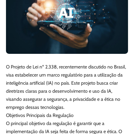
O Projeto de Lei nº 2.338, recentemente discutido no Brasil,
visa estabelecer um marco regulatório para a utilização da
inteligência artificial (IA) no país. Este projeto busca criar
diretrizes claras para o desenvolvimento e uso da IA,
visando assegurar a segurança, a privacidade e a ética no
emprego dessas tecnologias.
Objetivos Principais da Regulação
O principal objetivo da regulação é garantir que a
implementação da IA seja feita de forma segura e ética. O