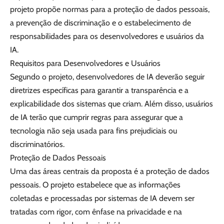
projeto propõe normas para a proteção de dados pessoais,
a prevenção de discriminação e o estabelecimento de
responsabilidades para os desenvolvedores e usuários da
IA.
Requisitos para Desenvolvedores e Usuários
Segundo o projeto, desenvolvedores de IA deverão seguir
diretrizes específicas para garantir a transparência e a
explicabilidade dos sistemas que criam. Além disso, usuários
de IA terão que cumprir regras para assegurar que a
tecnologia não seja usada para fins prejudiciais ou
discriminatórios.
Proteção de Dados Pessoais
Uma das áreas centrais da proposta é a proteção de dados
pessoais. O projeto estabelece que as informações
coletadas e processadas por sistemas de IA devem ser
tratadas com rigor, com ênfase na privacidade e na