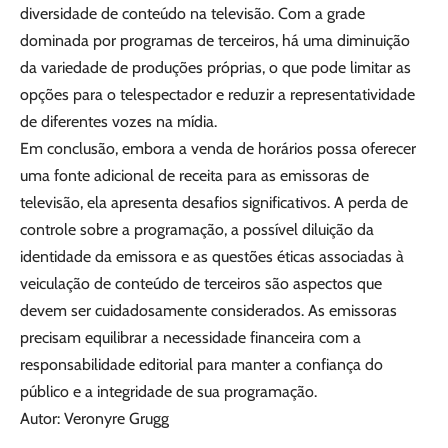
diversidade de conteúdo na televisão. Com a grade
dominada por programas de terceiros, há uma diminuição
da variedade de produções próprias, o que pode limitar as
opções para o telespectador e reduzir a representatividade
de diferentes vozes na mídia.
Em conclusão, embora a venda de horários possa oferecer
uma fonte adicional de receita para as emissoras de
televisão, ela apresenta desafios significativos. A perda de
controle sobre a programação, a possível diluição da
identidade da emissora e as questões éticas associadas à
veiculação de conteúdo de terceiros são aspectos que
devem ser cuidadosamente considerados. As emissoras
precisam equilibrar a necessidade financeira com a
responsabilidade editorial para manter a confiança do
público e a integridade de sua programação.
Autor: Veronyre Grugg