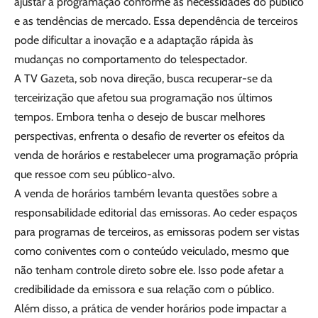
ajustar a programação conforme as necessidades do público
e as tendências de mercado. Essa dependência de terceiros
pode dificultar a inovação e a adaptação rápida às
mudanças no comportamento do telespectador.
A TV Gazeta, sob nova direção, busca recuperar-se da
terceirização que afetou sua programação nos últimos
tempos. Embora tenha o desejo de buscar melhores
perspectivas, enfrenta o desafio de reverter os efeitos da
venda de horários e restabelecer uma programação própria
que ressoe com seu público-alvo.
A venda de horários também levanta questões sobre a
responsabilidade editorial das emissoras. Ao ceder espaços
para programas de terceiros, as emissoras podem ser vistas
como coniventes com o conteúdo veiculado, mesmo que
não tenham controle direto sobre ele. Isso pode afetar a
credibilidade da emissora e sua relação com o público.
Além disso, a prática de vender horários pode impactar a