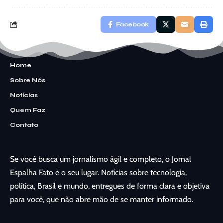
Facebook
Home
Sobre Nós
Notícias
Quem Faz
Contato
Se você busca um jornalismo ágil e completo, o Jornal
Espalha Fato é o seu lugar. Notícias sobre tecnologia,
política, Brasil e mundo, entregues de forma clara e objetiva
para você, que não abre mão de se manter informado.