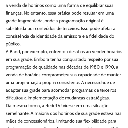
a venda de horários como uma forma de equilibrar suas
finanças. No entanto, essa prática pode resultar em uma
grade fragmentada, onde a programação original é
substituída por conteúdos de terceiros. Isso pode afetar a
consistência da identidade da emissora e a fidelidade do
público.
A Band, por exemplo, enfrentou desafios ao vender horários
em sua grade. Embora tenha conquistado respeito por sua
programação de qualidade nas décadas de 1980 e 1990, a
venda de horários comprometeu sua capacidade de manter
uma programação própria consistente. A necessidade de
adaptar sua grade para acomodar programas de terceiros
dificultou a implementação de mudanças estratégicas.
Da mesma forma, a RedeTV! viu-se em uma situação
semelhante. A maioria dos horários de sua grade estava nas
mãos de concessionários, limitando sua flexibilidade para