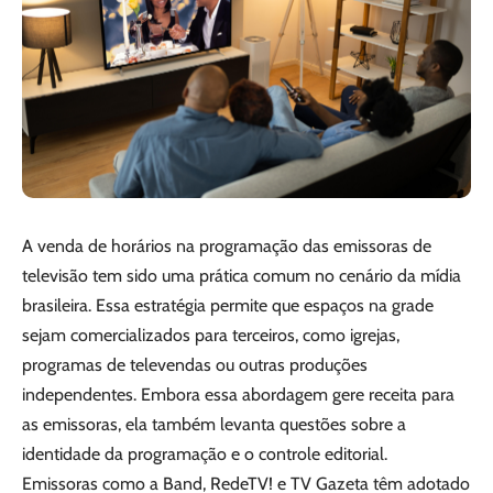
A venda de horários na programação das emissoras de
televisão tem sido uma prática comum no cenário da mídia
brasileira. Essa estratégia permite que espaços na grade
sejam comercializados para terceiros, como igrejas,
programas de televendas ou outras produções
independentes. Embora essa abordagem gere receita para
as emissoras, ela também levanta questões sobre a
identidade da programação e o controle editorial.
Emissoras como a Band, RedeTV! e TV Gazeta têm adotado