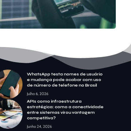
WhatsApp testa nomes de usuário
e mudança pode acabar com uso
de número de telefone no Brasil
Julho 6, 2026
APIs como infraestrutura
estratégica: como a conectividade
entre sistemas virou vantagem
competitiva?
Junho 24, 2026