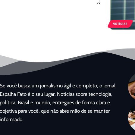
NOTÍCIAS
Se você busca um jornalismo ágil e completo, o Jornal
Espalha Fato é o seu lugar. Notícias sobre tecnologia,
política, Brasil e mundo, entregues de forma clara e
objetiva para você, que não abre mão de se manter
informado.