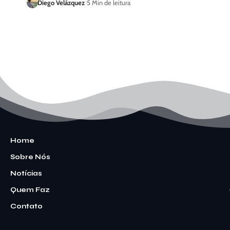
Diego Velázquez
5 Min de leitura
Home
Sobre Nós
Notícias
Quem Faz
Contato