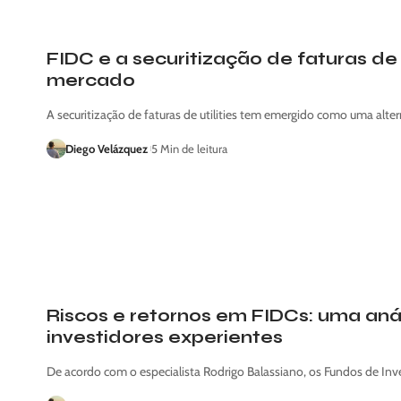
FIDC e a securitização de faturas de u
mercado
A securitização de faturas de utilities tem emergido como uma alte
Diego Velázquez
5 Min de leitura
Riscos e retornos em FIDCs: uma aná
investidores experientes
De acordo com o especialista Rodrigo Balassiano, os Fundos de I