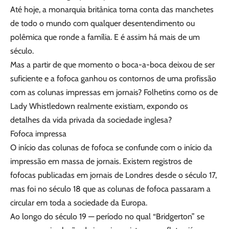
Até hoje, a monarquia britânica toma conta das manchetes
de todo o mundo com qualquer desentendimento ou
polêmica que ronde a família. E é assim há mais de um
século.
Mas a partir de que momento o boca-a-boca deixou de ser
suficiente e a fofoca ganhou os contornos de uma profissão
com as colunas impressas em jornais? Folhetins como os de
Lady Whistledown realmente existiam, expondo os
detalhes da vida privada da sociedade inglesa?
Fofoca impressa
O início das colunas de fofoca se confunde com o início da
impressão em massa de jornais. Existem registros de
fofocas publicadas em jornais de Londres desde o século 17,
mas foi no século 18 que as colunas de fofoca passaram a
circular em toda a sociedade da Europa.
Ao longo do século 19 — período no qual “Bridgerton” se