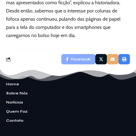
mas apresentados como ficção”, explicou a historiadora.
Desde então, sabemos que o interesse por colunas de
fofoca apenas continuou, pulando das páginas de papel
para a tela do computador e dos smartphones que
carregamos no bolso hoje em dia.
Facebook
Home
Sobre Nós
Notícias
Quem Faz
Contato