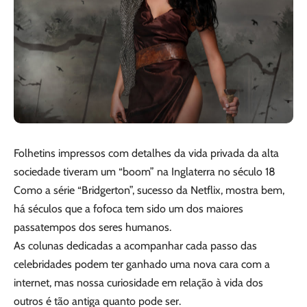
Folhetins impressos com detalhes da vida privada da alta
sociedade tiveram um “boom” na Inglaterra no século 18
Como a série “Bridgerton”, sucesso da Netflix, mostra bem,
há séculos que a fofoca tem sido um dos maiores
passatempos dos seres humanos.
As colunas dedicadas a acompanhar cada passo das
celebridades podem ter ganhado uma nova cara com a
internet, mas nossa curiosidade em relação à vida dos
outros é tão antiga quanto pode ser.