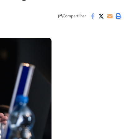
Compartilhar