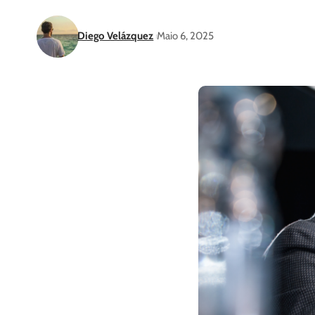
Diego Velázquez
Maio 6, 2025