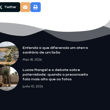
Twitter
Entenda o que diferencia um aterro
sanitário de um lixão
Maio 18, 2026
Lucas Rangel e o debate sobre
paternidade: quando o preconceito
fala mais alto que os fatos
Junho 10, 2026