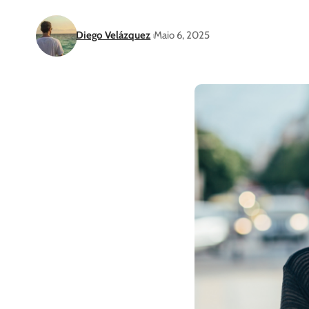
Diego Velázquez
Maio 6, 2025