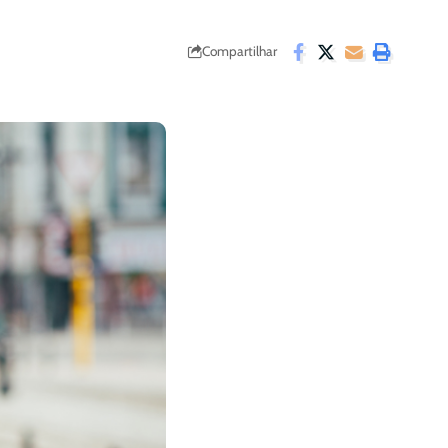
Compartilhar