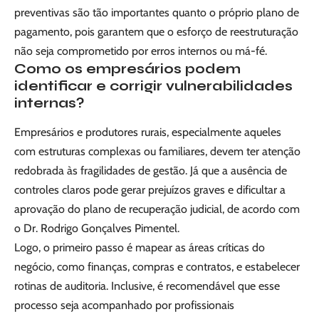
preventivas são tão importantes quanto o próprio plano de
pagamento, pois garantem que o esforço de reestruturação
não seja comprometido por erros internos ou má-fé.
Como os empresários podem
identificar e corrigir vulnerabilidades
internas?
Empresários e produtores rurais, especialmente aqueles
com estruturas complexas ou familiares, devem ter atenção
redobrada às fragilidades de gestão. Já que a ausência de
controles claros pode gerar prejuízos graves e dificultar a
aprovação do plano de recuperação judicial, de acordo com
o Dr. Rodrigo Gonçalves Pimentel.
Logo, o primeiro passo é mapear as áreas críticas do
negócio, como finanças, compras e contratos, e estabelecer
rotinas de auditoria. Inclusive, é recomendável que esse
processo seja acompanhado por profissionais