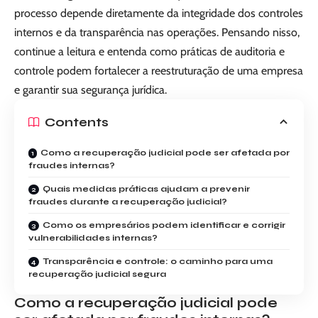
processo depende diretamente da integridade dos controles
internos e da transparência nas operações. Pensando nisso,
continue a leitura e entenda como práticas de auditoria e
controle podem fortalecer a reestruturação de uma empresa
e garantir sua segurança jurídica.
Contents
Como a recuperação judicial pode ser afetada por
fraudes internas?
Quais medidas práticas ajudam a prevenir
fraudes durante a recuperação judicial?
Como os empresários podem identificar e corrigir
vulnerabilidades internas?
Transparência e controle: o caminho para uma
recuperação judicial segura
Como a recuperação judicial pode