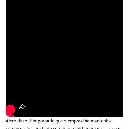
Além disso, é importante que o empresário mantenha
comunicação constante com o administrador judicial e seus