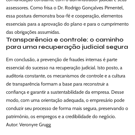
assessores. Como frisa o Dr. Rodrigo Gonçalves Pimentel,
essa postura demonstra boa-fé e cooperação, elementos
essenciais para a aprovação do plano e para o cumprimento
das obrigações assumidas.
Transparência e controle: o caminho
para uma recuperação judicial segura
Em conclusão, a prevenção de fraudes internas é parte
essencial do sucesso na recuperação judicial. Isto posto, a
auditoria constante, os mecanismos de controle e a cultura
de transparência formam a base para reconstruir a
confiança e garantir a sustentabilidade da empresa. Desse
modo, com uma orientação adequada, o empresário pode
conduzir seu processo de forma mais segura, preservando o
patrimônio, os empregos e a credibilidade do negócio.
Autor: Veronyre Grugg