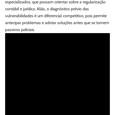
especializados, que possam orientar sobre a regularização
contábil e jurídica. Aliás, o diagnóstico prévio das
vulnerabilidades é um diferencial competitivo, pois permite
antecipar problemas e adotar soluções antes que se tornem
passivos judiciais.