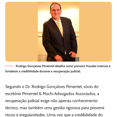
Rodrigo Gonçalves Pimentel detalha como prevenir fraudes internas e
fortalecer a credibilidade durante a recuperação judicial.
Segundo o Dr. Rodrigo Gonçalves Pimentel, sócio do
escritório Pimentel & Mochi Advogados Associados, a
recuperação judicial exige não apenas conhecimento
técnico, mas também uma gestão rigorosa para prevenir
riscos e irregularidades. Uma vez que a credibilidade do