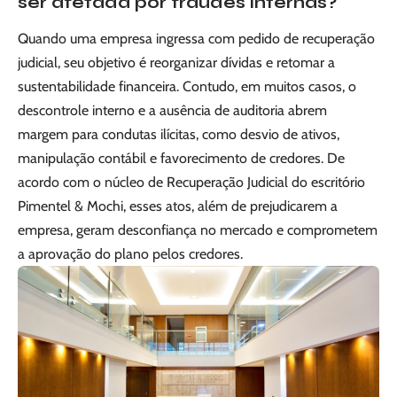
ser afetada por fraudes internas?
Quando uma empresa ingressa com pedido de recuperação
judicial, seu objetivo é reorganizar dívidas e retomar a
sustentabilidade financeira. Contudo, em muitos casos, o
descontrole interno e a ausência de auditoria abrem
margem para condutas ilícitas, como desvio de ativos,
manipulação contábil e favorecimento de credores. De
acordo com o núcleo de Recuperação Judicial do escritório
Pimentel & Mochi, esses atos, além de prejudicarem a
empresa, geram desconfiança no mercado e comprometem
a aprovação do plano pelos credores.