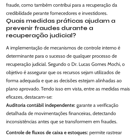
fraude, como também contribui para a recuperação da
credibilidade perante fornecedores e investidores.
Quais medidas práticas ajudam a
prevenir fraudes durante a
recuperação judicial?
A implementação de mecanismos de controle interno é
determinante para o sucesso de qualquer processo de
recuperação judicial. Segundo o Dr. Lucas Gomes Mochi, o
objetivo é assegurar que os recursos sejam utilizados de
forma adequada e que as decisões estejam alinhadas ao
plano aprovado. Tendo isso em vista, entre as medidas mais
eficazes, destacam-se:
Auditoria contábil independente:
garante a verificação
detalhada de movimentações financeiras, detectando
inconsistências antes que se transformem em fraudes.
Controle de fluxos de caixa e estoques:
permite rastrear