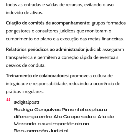
todas as entradas e saídas de recursos, evitando o uso
indevido de ativos.
Criação de comitês de acompanhamento:
grupos formados
por gestores e consultores jurídicos que monitoram o
cumprimento do plano e a execução das metas financeiras.
Relatórios periódicos ao administrador judicial:
asseguram
transparência e permitem a correção rápida de eventuais
desvios de conduta.
Treinamento de colaboradores:
promove a cultura de
integridade e responsabilidade, reduzindo a ocorrência de
práticas irregulares.
@digitalpostt
Rodrigo Gonçalves Pimentel explica a
diferença entre Ato Cooperado e Ato de
Mercado e sua importância na
Recuperação Judicial.