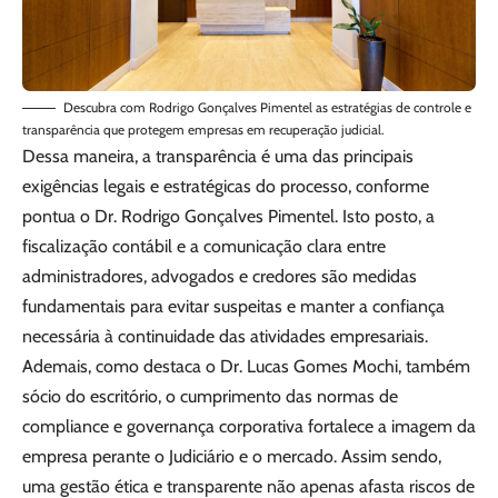
Descubra com Rodrigo Gonçalves Pimentel as estratégias de controle e
transparência que protegem empresas em recuperação judicial.
Dessa maneira, a transparência é uma das principais
exigências legais e estratégicas do processo, conforme
pontua o Dr. Rodrigo Gonçalves Pimentel. Isto posto, a
fiscalização contábil e a comunicação clara entre
administradores, advogados e credores são medidas
fundamentais para evitar suspeitas e manter a confiança
necessária à continuidade das atividades empresariais.
Ademais, como destaca o Dr. Lucas Gomes Mochi, também
sócio do escritório, o cumprimento das normas de
compliance e governança corporativa fortalece a imagem da
empresa perante o Judiciário e o mercado. Assim sendo,
uma gestão ética e transparente não apenas afasta riscos de