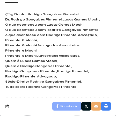
Tag:
Doutor Rodrigo Gonçalves Pimentel
Dr. Rodrigo Gonçalves Pimentel
Lucas Gomes Mochi
O que aconteceu com Lucas Gomes Mochi
O que aconteceu com Rodrigo Gonçalves Pimentel
o que aconteceu com Rodrigo Pimentel Advogado
Pimentel & Mochi
Pimentel & Mochi Advogados Associados
Pimentel e Mochi
Pimentel e Mochi Advogados Associados
Quem é Lucas Gomes Mochi
Quem é Rodrigo Gonçalves Pimentel
Rodrigo Gonçalves Pimentel
Rodrigo Pimentel
Rodrigo Pimentel Advogado
Sócio-Diretor Rodrigo Gonçalves Pimentel
Tudo sobre Rodrigo Gonçalves Pimentel
Facebook