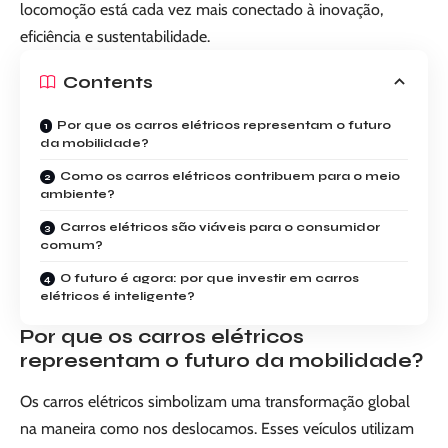
locomoção está cada vez mais conectado à inovação,
eficiência e sustentabilidade.
Contents
Por que os carros elétricos representam o futuro
da mobilidade?
Como os carros elétricos contribuem para o meio
ambiente?
Carros elétricos são viáveis para o consumidor
comum?
O futuro é agora: por que investir em carros
elétricos é inteligente?
Por que os carros elétricos
representam o futuro da mobilidade?
Os carros elétricos simbolizam uma transformação global
na maneira como nos deslocamos. Esses veículos utilizam