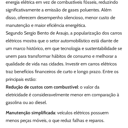
energia elétrica em vez de combustíveis fósseis, reduzindo
significativamente a emissão de gases poluentes. Além
disso, oferecem desempenho silencioso, menor custo de
manutenção e maior eficiência energética.
Segundo Sergio Bento de Araujo, a popularização dos carros
elétricos mostra que o setor automobilístico está diante de
um marco histórico, em que tecnologia e sustentabilidade se
unem para transformar hábitos de consumo e melhorar a
qualidade de vida nas cidades. Investir em carros elétricos
traz benefícios financeiros de curto e longo prazo. Entre os
principais estão:
Redução de custos com combustível
: o valor da
eletricidade é consideravelmente menor em comparação à
gasolina ou ao diesel.
Manutenção simplificada
: veículos elétricos possuem
menos peças móveis, o que reduz falhas e reparos.