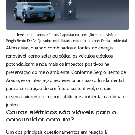
Investir em carros elétricos é apostar na inovação — uma visão de
Sérgio Bento De Araújo sobre mobilidade, economia e consciência ambiental.
Além disso, quando combinados a fontes de energia
renovável, como solar ou eólica, os veículos elétricos
potencializam ainda mais os impactos positivos na
preservação do meio ambiente. Conforme Sergio Bento de
Araujo, essa integração representa um passo fundamental
para a construção de um futuro sustentável, em que
desenvolvimento e responsabilidade ambiental caminham
juntos.
Carros elétricos são viáveis para o
consumidor comum?
Um dos principais questionamentos em relação à