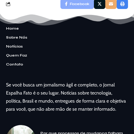
Facebook
Home
Sobre Nós
Notícias
Quem Faz
Contato
Se você busca um jornalismo ágil e completo, o Jornal
Espalha Fato é o seu lugar. Notícias sobre tecnologia,
política, Brasil e mundo, entregues de forma clara e objetiva
para você, que não abre mão de se manter informado.
Por que processos de mudança falham