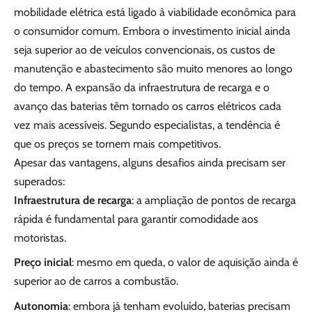
mobilidade elétrica está ligado à viabilidade econômica para
o consumidor comum. Embora o investimento inicial ainda
seja superior ao de veículos convencionais, os custos de
manutenção e abastecimento são muito menores ao longo
do tempo. A expansão da infraestrutura de recarga e o
avanço das baterias têm tornado os carros elétricos cada
vez mais acessíveis. Segundo especialistas, a tendência é
que os preços se tornem mais competitivos.
Apesar das vantagens, alguns desafios ainda precisam ser
superados:
Infraestrutura de recarga
: a ampliação de pontos de recarga
rápida é fundamental para garantir comodidade aos
motoristas.
Preço inicial
: mesmo em queda, o valor de aquisição ainda é
superior ao de carros a combustão.
Autonomia
: embora já tenham evoluído, baterias precisam