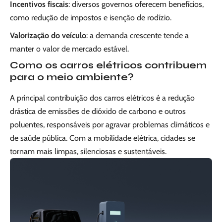
Incentivos fiscais
: diversos governos oferecem benefícios,
como redução de impostos e isenção de rodízio.
Valorização do veículo
: a demanda crescente tende a
manter o valor de mercado estável.
Como os carros elétricos contribuem
para o meio ambiente?
A principal contribuição dos carros elétricos é a redução
drástica de emissões de dióxido de carbono e outros
poluentes, responsáveis por agravar problemas climáticos e
de saúde pública. Com a mobilidade elétrica, cidades se
tornam mais limpas, silenciosas e sustentáveis.