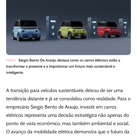
Sérgio Bento De Araújo destaca como os carros elétricos estão a
transformar o presente e a impulsionar um futuro mais sustentável e
inteligente.
A transição para veículos sustentáveis deixou de ser uma
tendência distante e já se consolidou como realidade. Para o
empresário Sergio Bento de Araujo, investir em carros
elétricos representa uma decisão estratégica não apenas do
ponto de vista econômico, mas também ambiental e social.
O avanço da mobilidade elétrica demonstra que o futuro da