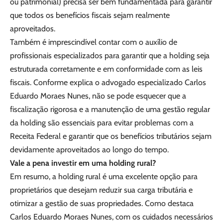
ou patrimonial) precisa ser bem fundamentada para garantir
que todos os benefícios fiscais sejam realmente
aproveitados.
Também é imprescindível contar com o auxílio de
profissionais especializados para garantir que a holding seja
estruturada corretamente e em conformidade com as leis
fiscais. Conforme explica o advogado especializado Carlos
Eduardo Moraes Nunes, não se pode esquecer que a
fiscalização rigorosa e a manutenção de uma gestão regular
da holding são essenciais para evitar problemas com a
Receita Federal e garantir que os benefícios tributários sejam
devidamente aproveitados ao longo do tempo.
Vale a pena investir em uma holding rural?
Em resumo, a holding rural é uma excelente opção para
proprietários que desejam reduzir sua carga tributária e
otimizar a gestão de suas propriedades. Como destaca
Carlos Eduardo Moraes Nunes, com os cuidados necessários