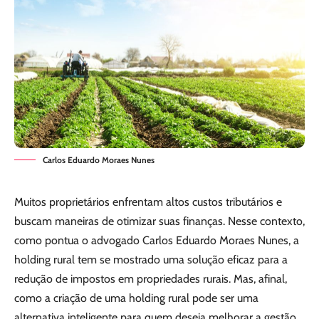
Carlos Eduardo Moraes Nunes
Muitos proprietários enfrentam altos custos tributários e
buscam maneiras de otimizar suas finanças. Nesse contexto,
como pontua o advogado Carlos Eduardo Moraes Nunes, a
holding rural tem se mostrado uma solução eficaz para a
redução de impostos em propriedades rurais. Mas, afinal,
como a criação de uma holding rural pode ser uma
alternativa inteligente para quem deseja melhorar a gestão