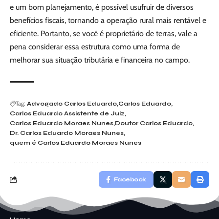
e um bom planejamento, é possível usufruir de diversos
benefícios fiscais, tornando a operação rural mais rentável e
eficiente. Portanto, se você é proprietário de terras, vale a
pena considerar essa estrutura como uma forma de
melhorar sua situação tributária e financeira no campo.
Tag:
Advogado Carlos Eduardo
Carlos Eduardo
Carlos Eduardo Assistente de Juiz
Carlos Eduardo Moraes Nunes
Doutor Carlos Eduardo
Dr. Carlos Eduardo Moraes Nunes
quem é Carlos Eduardo Moraes Nunes
Facebook