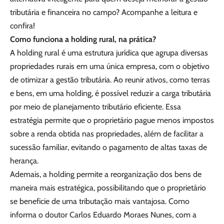
tributária e financeira no campo? Acompanhe a leitura e
confira!
Como funciona a holding rural, na prática?
A holding rural é uma estrutura jurídica que agrupa diversas
propriedades rurais em uma única empresa, com o objetivo
de otimizar a gestão tributária. Ao reunir ativos, como terras
e bens, em uma holding, é possível reduzir a carga tributária
por meio de planejamento tributário eficiente. Essa
estratégia permite que o proprietário pague menos impostos
sobre a renda obtida nas propriedades, além de facilitar a
sucessão familiar, evitando o pagamento de altas taxas de
herança.
Ademais, a holding permite a reorganização dos bens de
maneira mais estratégica, possibilitando que o proprietário
se beneficie de uma tributação mais vantajosa. Como
informa o doutor Carlos Eduardo Moraes Nunes, com a