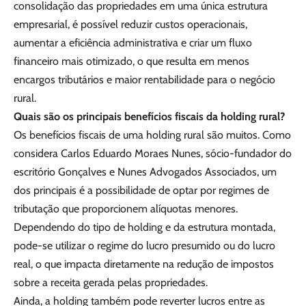
consolidação das propriedades em uma única estrutura
empresarial, é possível reduzir custos operacionais,
aumentar a eficiência administrativa e criar um fluxo
financeiro mais otimizado, o que resulta em menos
encargos tributários e maior rentabilidade para o negócio
rural.
Quais são os principais benefícios fiscais da holding rural?
Os benefícios fiscais de uma holding rural são muitos. Como
considera Carlos Eduardo Moraes Nunes, sócio-fundador do
escritório Gonçalves e Nunes Advogados Associados, um
dos principais é a possibilidade de optar por regimes de
tributação que proporcionem alíquotas menores.
Dependendo do tipo de holding e da estrutura montada,
pode-se utilizar o regime do lucro presumido ou do lucro
real, o que impacta diretamente na redução de impostos
sobre a receita gerada pelas propriedades.
Ainda, a holding também pode reverter lucros entre as