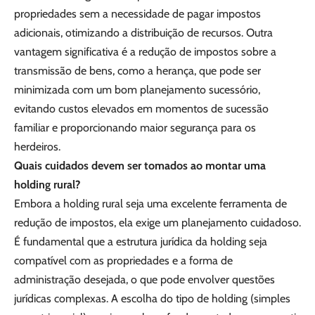
propriedades sem a necessidade de pagar impostos
adicionais, otimizando a distribuição de recursos. Outra
vantagem significativa é a redução de impostos sobre a
transmissão de bens, como a herança, que pode ser
minimizada com um bom planejamento sucessório,
evitando custos elevados em momentos de sucessão
familiar e proporcionando maior segurança para os
herdeiros.
Quais cuidados devem ser tomados ao montar uma
holding rural?
Embora a holding rural seja uma excelente ferramenta de
redução de impostos, ela exige um planejamento cuidadoso.
É fundamental que a estrutura jurídica da holding seja
compatível com as propriedades e a forma de
administração desejada, o que pode envolver questões
jurídicas complexas. A escolha do tipo de holding (simples