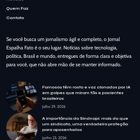
Quem Faz
Contato
Se você busca um jornalismo ágil e completo, o Jornal
Espalha Fato é o seu lugar. Notícias sobre tecnologia,
política, Brasil e mundo, entregues de forma clara e objetiva
para você, que não abre mão de se manter informado.
Famosos têm rosto e voz clonados por IA
em golpes que miram fãs e pacientes
brasileiros
Julho 29, 2026
A importância do Sindnapi: mais do que
um sindicato, uma verdadeira proteção
para aposentados
Junho 23, 2026