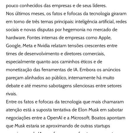
pouco conhecidos das empresas e de seus líderes.
Nos últimos meses, os fatos e fofocas da tecnologia giraram
em torno de três temas principais: inteligência artificial, redes
sociais e novas disputas por hegemonia no mercado de
hardware. Fontes internas de empresas como Apple,
Google, Meta e Nvidia relatam tensões crescentes entre
times de desenvolvimento e diretores comerciais,
especialmente quanto aos caminhos éticos e de
monetização das ferramentas de IA. Embora os anúncios
pareçam alinhados ao público, internamente há muito
debate e até mesmo sabotagens silenciosas entre setores
rivais.
Entre os fatos e fofocas da tecnologia que mais chamaram
atenção está a suposta tentativa de Elon Musk em sabotar
negociações entre a OpenAI e a Microsoft. Boatos apontam
que Musk estaria se aproximando de outras startups