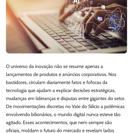
O universo da inovação não se resume apenas a
lançamentos de produtos e anúncios corporativos. Nos
bastidores, circulam diariamente fatos e fofocas da
tecnologia que ajudam a explicar decisões estratégicas,
mudanças em lideranças e disputas entre gigantes do setor.
De movimentações discretas no Vale do Silício a polêmicas
envolvendo bilionários, o mundo digital nunca esteve tão
agitado. Esses acontecimentos, que nem sempre são
oficiais, moldam o futuro do mercado e revelam lados