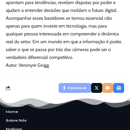
apontam para tendências, revelam disputas por poder e
ajudam a entender decisões que moldam o futuro digital.
Acompanhar esses bastidores se tornou essencial não
apenas para quem investe em tecnologia, mas para
qualquer pessoa interessada em compreender a dinâmica
real do setor. Em um mundo em que a informação é poder,
saber o que se passa por trás das câmeras pode ser o
verdadeiro diferencial competitivo.
Autor: Veronyre Grugg
Facebook
Home
Sobre Nós
Notícias