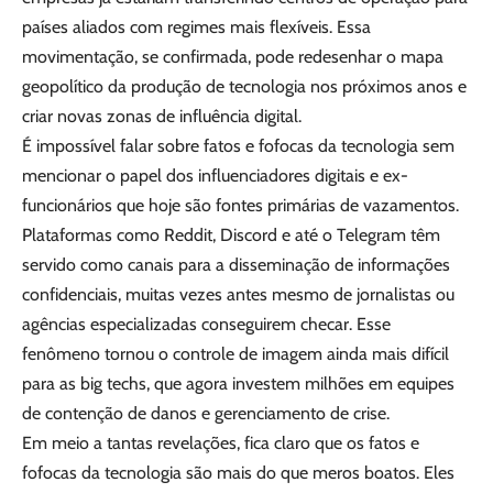
países aliados com regimes mais flexíveis. Essa
movimentação, se confirmada, pode redesenhar o mapa
geopolítico da produção de tecnologia nos próximos anos e
criar novas zonas de influência digital.
É impossível falar sobre fatos e fofocas da tecnologia sem
mencionar o papel dos influenciadores digitais e ex-
funcionários que hoje são fontes primárias de vazamentos.
Plataformas como Reddit, Discord e até o Telegram têm
servido como canais para a disseminação de informações
confidenciais, muitas vezes antes mesmo de jornalistas ou
agências especializadas conseguirem checar. Esse
fenômeno tornou o controle de imagem ainda mais difícil
para as big techs, que agora investem milhões em equipes
de contenção de danos e gerenciamento de crise.
Em meio a tantas revelações, fica claro que os fatos e
fofocas da tecnologia são mais do que meros boatos. Eles