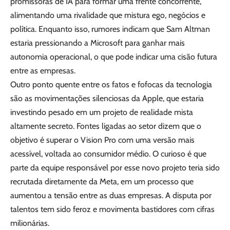
promissoras de IA para formar uma frente concorrente,
alimentando uma rivalidade que mistura ego, negócios e
política. Enquanto isso, rumores indicam que Sam Altman
estaria pressionando a Microsoft para ganhar mais
autonomia operacional, o que pode indicar uma cisão futura
entre as empresas.
Outro ponto quente entre os fatos e fofocas da tecnologia
são as movimentações silenciosas da Apple, que estaria
investindo pesado em um projeto de realidade mista
altamente secreto. Fontes ligadas ao setor dizem que o
objetivo é superar o Vision Pro com uma versão mais
acessível, voltada ao consumidor médio. O curioso é que
parte da equipe responsável por esse novo projeto teria sido
recrutada diretamente da Meta, em um processo que
aumentou a tensão entre as duas empresas. A disputa por
talentos tem sido feroz e movimenta bastidores com cifras
milionárias.