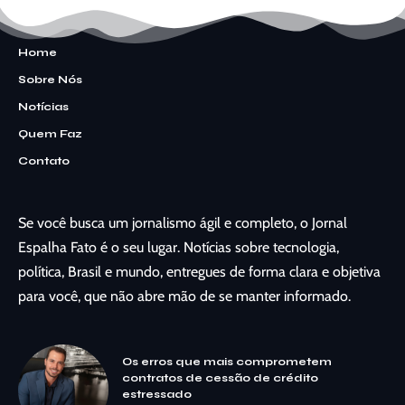
Home
Sobre Nós
Notícias
Quem Faz
Contato
Se você busca um jornalismo ágil e completo, o Jornal
Espalha Fato é o seu lugar. Notícias sobre tecnologia,
política, Brasil e mundo, entregues de forma clara e objetiva
para você, que não abre mão de se manter informado.
Os erros que mais comprometem
contratos de cessão de crédito
estressado