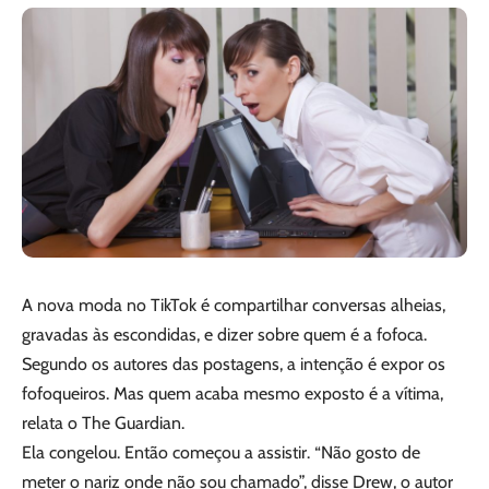
A nova moda no TikTok é compartilhar conversas alheias,
gravadas às escondidas, e dizer sobre quem é a fofoca.
Segundo os autores das postagens, a intenção é expor os
fofoqueiros. Mas quem acaba mesmo exposto é a vítima,
relata o The Guardian.
Ela congelou. Então começou a assistir. “Não gosto de
meter o nariz onde não sou chamado”, disse Drew, o autor