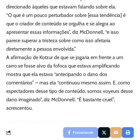
direcionado àqueles que estavam falando sobre ela.
“O que é um pouco perturbador sobre [essa tendência] é
que o criador de conteúdo se orgulha e se alegra ao
apresentar essas informações”, diz McDonnell, “e isso
parece superar a tristeza sobre como isso afetaria
diretamente a pessoa envolvida.”
A afirmação de Kotzur de que se jogaria em frente a um
carro se fosse alvo da fofoca que estava amplificando
mostra que ela estava “antecipando o dano dos
comentários” – mas ela “continuou mesmo assim. E, como
espectadores desse tipo de conteúdo, somos voyeurs desse
dano imaginado”, diz McDonnell. “É bastante cruel”,
acrescentou.
Facebook