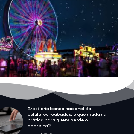
Brasil cria banco nacional de
celulares roubados: o que muda na
prática para quem perde o
aparelho?