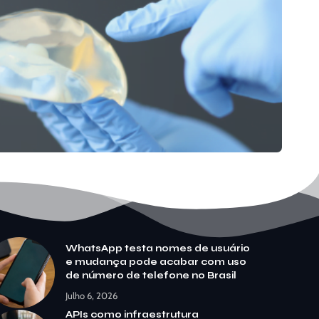
WhatsApp testa nomes de usuário
e mudança pode acabar com uso
de número de telefone no Brasil
Julho 6, 2026
APIs como infraestrutura