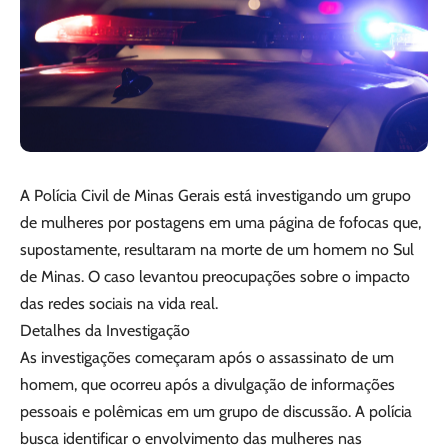
A Polícia Civil de Minas Gerais está investigando um grupo
de mulheres por postagens em uma página de fofocas que,
supostamente, resultaram na morte de um homem no Sul
de Minas. O caso levantou preocupações sobre o impacto
das redes sociais na vida real.
Detalhes da Investigação
As investigações começaram após o assassinato de um
homem, que ocorreu após a divulgação de informações
pessoais e polêmicas em um grupo de discussão. A polícia
busca identificar o envolvimento das mulheres nas