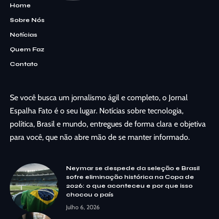
Home
Sobre Nós
Notícias
Quem Faz
Contato
Se você busca um jornalismo ágil e completo, o Jornal
Espalha Fato é o seu lugar. Notícias sobre tecnologia,
política, Brasil e mundo, entregues de forma clara e objetiva
para você, que não abre mão de se manter informado.
Neymar se despede da seleção e Brasil
sofre eliminação histórica na Copa de
2026: o que aconteceu e por que isso
chocou o país
Julho 6, 2026