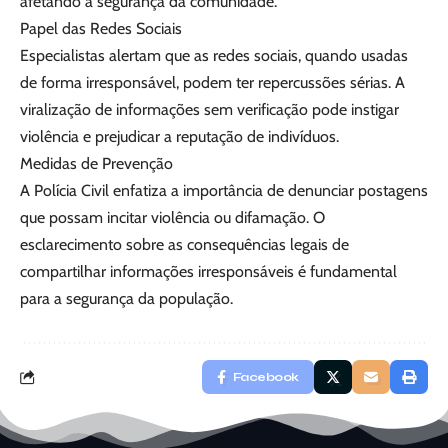
afetando a segurança da comunidade.
Papel das Redes Sociais
Especialistas alertam que as redes sociais, quando usadas
de forma irresponsável, podem ter repercussões sérias. A
viralização de informações sem verificação pode instigar
violência e prejudicar a reputação de indivíduos.
Medidas de Prevenção
A Polícia Civil enfatiza a importância de denunciar postagens
que possam incitar violência ou difamação. O
esclarecimento sobre as consequências legais de
compartilhar informações irresponsáveis é fundamental
para a segurança da população.
Facebook