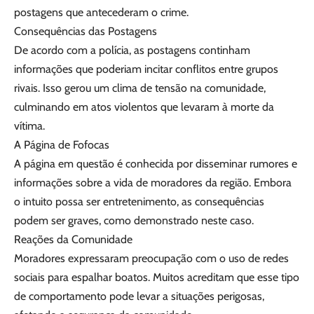
postagens que antecederam o crime.
Consequências das Postagens
De acordo com a polícia, as postagens continham
informações que poderiam incitar conflitos entre grupos
rivais. Isso gerou um clima de tensão na comunidade,
culminando em atos violentos que levaram à morte da
vítima.
A Página de Fofocas
A página em questão é conhecida por disseminar rumores e
informações sobre a vida de moradores da região. Embora
o intuito possa ser entretenimento, as consequências
podem ser graves, como demonstrado neste caso.
Reações da Comunidade
Moradores expressaram preocupação com o uso de redes
sociais para espalhar boatos. Muitos acreditam que esse tipo
de comportamento pode levar a situações perigosas,