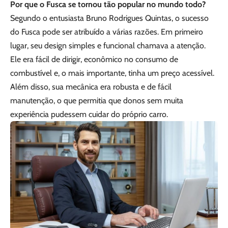
Por que o Fusca se tornou tão popular no mundo todo?
Segundo o entusiasta Bruno Rodrigues Quintas, o sucesso
do Fusca pode ser atribuído a várias razões. Em primeiro
lugar, seu design simples e funcional chamava a atenção.
Ele era fácil de dirigir, econômico no consumo de
combustível e, o mais importante, tinha um preço acessível.
Além disso, sua mecânica era robusta e de fácil
manutenção, o que permitia que donos sem muita
experiência pudessem cuidar do próprio carro.