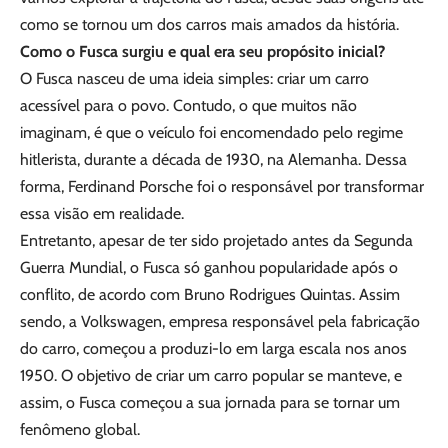
como se tornou um dos carros mais amados da história.
Como o Fusca surgiu e qual era seu propósito inicial?
O Fusca nasceu de uma ideia simples: criar um carro
acessível para o povo. Contudo, o que muitos não
imaginam, é que o veículo foi encomendado pelo regime
hitlerista, durante a década de 1930, na Alemanha. Dessa
forma, Ferdinand Porsche foi o responsável por transformar
essa visão em realidade.
Entretanto, apesar de ter sido projetado antes da Segunda
Guerra Mundial, o Fusca só ganhou popularidade após o
conflito, de acordo com Bruno Rodrigues Quintas. Assim
sendo, a Volkswagen, empresa responsável pela fabricação
do carro, começou a produzi-lo em larga escala nos anos
1950. O objetivo de criar um carro popular se manteve, e
assim, o Fusca começou a sua jornada para se tornar um
fenômeno global.