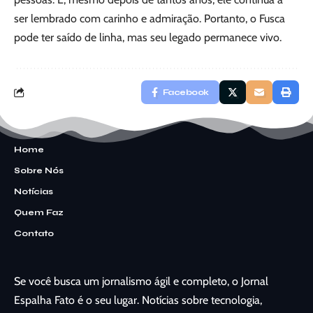
ser lembrado com carinho e admiração. Portanto, o Fusca
pode ter saído de linha, mas seu legado permanece vivo.
Facebook
Home
Sobre Nós
Notícias
Quem Faz
Contato
Se você busca um jornalismo ágil e completo, o Jornal
Espalha Fato é o seu lugar. Notícias sobre tecnologia,