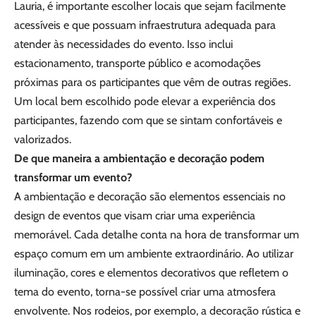
Lauria, é importante escolher locais que sejam facilmente
acessíveis e que possuam infraestrutura adequada para
atender às necessidades do evento. Isso inclui
estacionamento, transporte público e acomodações
próximas para os participantes que vêm de outras regiões.
Um local bem escolhido pode elevar a experiência dos
participantes, fazendo com que se sintam confortáveis e
valorizados.
De que maneira a ambientação e decoração podem
transformar um evento?
A ambientação e decoração são elementos essenciais no
design de eventos que visam criar uma experiência
memorável. Cada detalhe conta na hora de transformar um
espaço comum em um ambiente extraordinário. Ao utilizar
iluminação, cores e elementos decorativos que refletem o
tema do evento, torna-se possível criar uma atmosfera
envolvente. Nos rodeios, por exemplo, a decoração rústica e