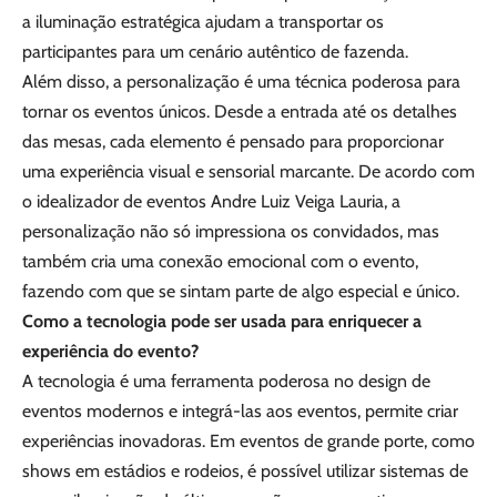
a iluminação estratégica ajudam a transportar os
participantes para um cenário autêntico de fazenda.
Além disso, a personalização é uma técnica poderosa para
tornar os eventos únicos. Desde a entrada até os detalhes
das mesas, cada elemento é pensado para proporcionar
uma experiência visual e sensorial marcante. De acordo com
o idealizador de eventos Andre Luiz Veiga Lauria, a
personalização não só impressiona os convidados, mas
também cria uma conexão emocional com o evento,
fazendo com que se sintam parte de algo especial e único.
Como a tecnologia pode ser usada para enriquecer a
experiência do evento?
A tecnologia é uma ferramenta poderosa no design de
eventos modernos e integrá-las aos eventos, permite criar
experiências inovadoras. Em eventos de grande porte, como
shows em estádios e rodeios, é possível utilizar sistemas de