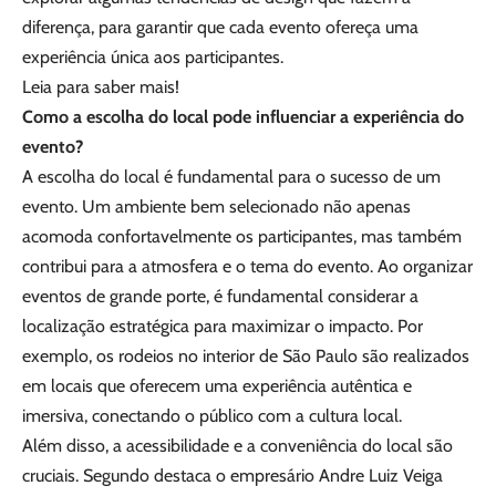
diferença, para garantir que cada evento ofereça uma
experiência única aos participantes.
Leia para saber mais!
Como a escolha do local pode influenciar a experiência do
evento?
A escolha do local é fundamental para o sucesso de um
evento. Um ambiente bem selecionado não apenas
acomoda confortavelmente os participantes, mas também
contribui para a atmosfera e o tema do evento. Ao organizar
eventos de grande porte, é fundamental considerar a
localização estratégica para maximizar o impacto. Por
exemplo, os rodeios no interior de São Paulo são realizados
em locais que oferecem uma experiência autêntica e
imersiva, conectando o público com a cultura local.
Além disso, a acessibilidade e a conveniência do local são
cruciais. Segundo destaca o empresário Andre Luiz Veiga