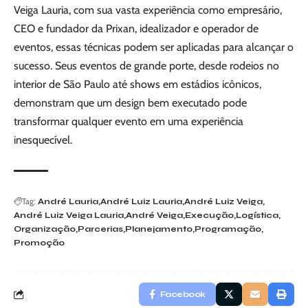
Veiga Lauria, com sua vasta experiência como empresário,
CEO e fundador da Prixan, idealizador e operador de
eventos, essas técnicas podem ser aplicadas para alcançar o
sucesso. Seus eventos de grande porte, desde rodeios no
interior de São Paulo até shows em estádios icônicos,
demonstram que um design bem executado pode
transformar qualquer evento em uma experiência
inesquecível.
Tag:
André Lauria
André Luiz Lauria
André Luiz Veiga
André Luiz Veiga Lauria
André Veiga
Execução
Logística
Organização
Parcerias
Planejamento
Programação
Promoção
Facebook