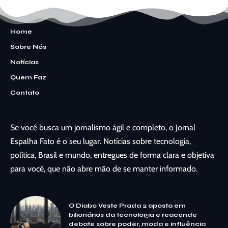
Home
Sobre Nós
Notícias
Quem Faz
Contato
Se você busca um jornalismo ágil e completo, o Jornal
Espalha Fato é o seu lugar. Notícias sobre tecnologia,
política, Brasil e mundo, entregues de forma clara e objetiva
para você, que não abre mão de se manter informado.
O Diabo Veste Prada 2 aposta em
bilionários da tecnologia e reacende
debate sobre poder, moda e influência