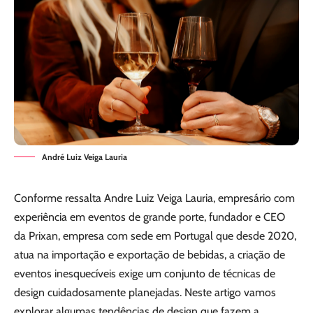
André Luiz Veiga Lauria
Conforme ressalta Andre Luiz Veiga Lauria, empresário com
experiência em eventos de grande porte, fundador e CEO
da Prixan, empresa com sede em Portugal que desde 2020,
atua na importação e exportação de bebidas, a criação de
eventos inesquecíveis exige um conjunto de técnicas de
design cuidadosamente planejadas. Neste artigo vamos
explorar algumas tendências de design que fazem a