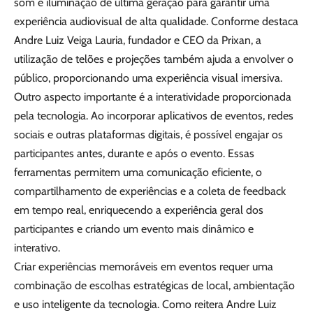
som e iluminação de última geração para garantir uma
experiência audiovisual de alta qualidade. Conforme destaca
Andre Luiz Veiga Lauria, fundador e CEO da Prixan, a
utilização de telões e projeções também ajuda a envolver o
público, proporcionando uma experiência visual imersiva.
Outro aspecto importante é a interatividade proporcionada
pela tecnologia. Ao incorporar aplicativos de eventos, redes
sociais e outras plataformas digitais, é possível engajar os
participantes antes, durante e após o evento. Essas
ferramentas permitem uma comunicação eficiente, o
compartilhamento de experiências e a coleta de feedback
em tempo real, enriquecendo a experiência geral dos
participantes e criando um evento mais dinâmico e
interativo.
Criar experiências memoráveis em eventos requer uma
combinação de escolhas estratégicas de local, ambientação
e uso inteligente da tecnologia. Como reitera Andre Luiz