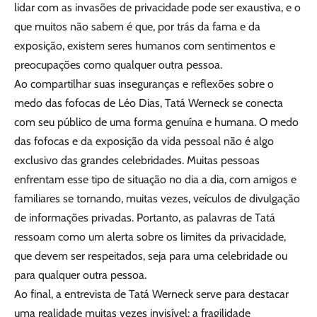
lidar com as invasões de privacidade pode ser exaustiva, e o
que muitos não sabem é que, por trás da fama e da
exposição, existem seres humanos com sentimentos e
preocupações como qualquer outra pessoa.
Ao compartilhar suas inseguranças e reflexões sobre o
medo das fofocas de Léo Dias, Tatá Werneck se conecta
com seu público de uma forma genuína e humana. O medo
das fofocas e da exposição da vida pessoal não é algo
exclusivo das grandes celebridades. Muitas pessoas
enfrentam esse tipo de situação no dia a dia, com amigos e
familiares se tornando, muitas vezes, veículos de divulgação
de informações privadas. Portanto, as palavras de Tatá
ressoam como um alerta sobre os limites da privacidade,
que devem ser respeitados, seja para uma celebridade ou
para qualquer outra pessoa.
Ao final, a entrevista de Tatá Werneck serve para destacar
uma realidade muitas vezes invisível: a fragilidade