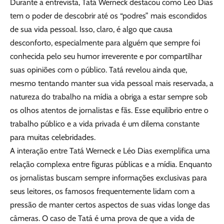
Durante a entrevista, Tatá Werneck destacou como Léo Dias
tem o poder de descobrir até os “podres” mais escondidos
de sua vida pessoal. Isso, claro, é algo que causa
desconforto, especialmente para alguém que sempre foi
conhecida pelo seu humor irreverente e por compartilhar
suas opiniões com o público. Tatá revelou ainda que,
mesmo tentando manter sua vida pessoal mais reservada, a
natureza do trabalho na mídia a obriga a estar sempre sob
os olhos atentos de jornalistas e fãs. Esse equilíbrio entre o
trabalho público e a vida privada é um dilema constante
para muitas celebridades.
A interação entre Tatá Werneck e Léo Dias exemplifica uma
relação complexa entre figuras públicas e a mídia. Enquanto
os jornalistas buscam sempre informações exclusivas para
seus leitores, os famosos frequentemente lidam com a
pressão de manter certos aspectos de suas vidas longe das
câmeras. O caso de Tatá é uma prova de que a vida de