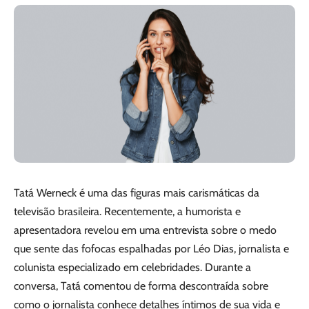
Tatá Werneck é uma das figuras mais carismáticas da
televisão brasileira. Recentemente, a humorista e
apresentadora revelou em uma entrevista sobre o medo
que sente das fofocas espalhadas por Léo Dias, jornalista e
colunista especializado em celebridades. Durante a
conversa, Tatá comentou de forma descontraída sobre
como o jornalista conhece detalhes íntimos de sua vida e