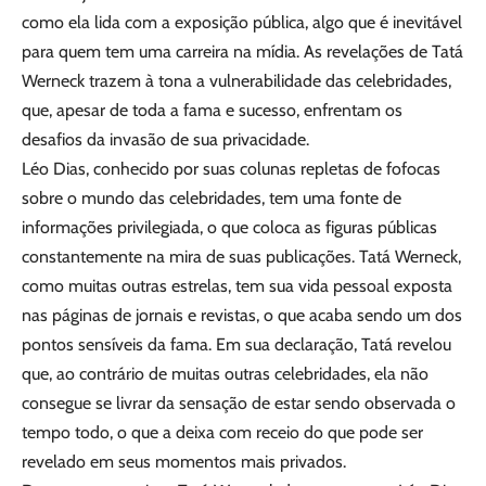
como ela lida com a exposição pública, algo que é inevitável
para quem tem uma carreira na mídia. As revelações de Tatá
Werneck trazem à tona a vulnerabilidade das celebridades,
que, apesar de toda a fama e sucesso, enfrentam os
desafios da invasão de sua privacidade.
Léo Dias, conhecido por suas colunas repletas de fofocas
sobre o mundo das celebridades, tem uma fonte de
informações privilegiada, o que coloca as figuras públicas
constantemente na mira de suas publicações. Tatá Werneck,
como muitas outras estrelas, tem sua vida pessoal exposta
nas páginas de jornais e revistas, o que acaba sendo um dos
pontos sensíveis da fama. Em sua declaração, Tatá revelou
que, ao contrário de muitas outras celebridades, ela não
consegue se livrar da sensação de estar sendo observada o
tempo todo, o que a deixa com receio do que pode ser
revelado em seus momentos mais privados.