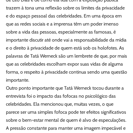
trazem à tona uma reflexão sobre os limites da privacidade
e do espaço pessoal das celebridades. Em uma época em
que as redes sociais e a imprensa têm um poder imenso
sobre a vida das pessoas, especialmente as famosas, é
importante discutir até onde vai a responsabilidade da mídia
e o direito à privacidade de quem está sob os holofotes. As
palavras de Tatá Werneck são um lembrete de que, por mais
que as celebridades escolham expor suas vidas de alguma
forma, o respeito à privacidade continua sendo uma questão
importante.
Outro ponto importante que Tatá Werneck tocou durante a
entrevista foi o impacto das fofocas no psicológico das
celebridades. Ela mencionou que, muitas vezes, o que
parece ser uma simples fofoca pode ter efeitos significativos
sobre o bem-estar mental de quem é alvo de especulações.
A pressão constante para manter uma imagem impecável e