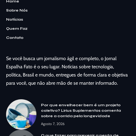
Home
Sobre Nós
Notícias
Quem Faz
Contato
Se você busca um jornalismo ágil e completo, o Jornal
Espalha Fato é o seu lugar. Notícias sobre tecnologia,
política, Brasil e mundo, entregues de forma clara e objetiva
para você, que não abre mão de se manter informado.
Por que envelhecer bem é um projeto
coletivo? Lirius Suplementos comenta
sobre a corrida pela longevidade
Agosto 7, 2026
O que fazer para prevenir a perda de