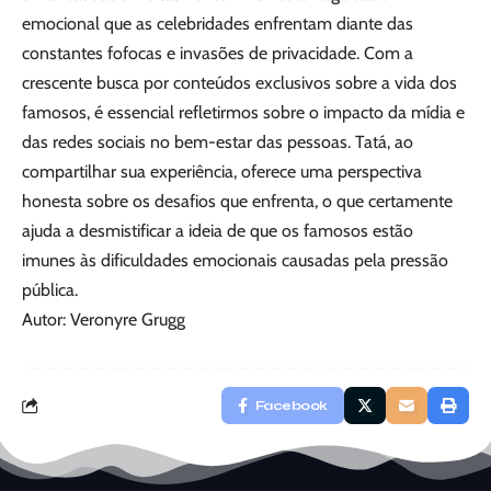
emocional que as celebridades enfrentam diante das
constantes fofocas e invasões de privacidade. Com a
crescente busca por conteúdos exclusivos sobre a vida dos
famosos, é essencial refletirmos sobre o impacto da mídia e
das redes sociais no bem-estar das pessoas. Tatá, ao
compartilhar sua experiência, oferece uma perspectiva
honesta sobre os desafios que enfrenta, o que certamente
ajuda a desmistificar a ideia de que os famosos estão
imunes às dificuldades emocionais causadas pela pressão
pública.
Autor: Veronyre Grugg
Facebook