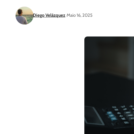
Diego Velázquez
Maio 16, 2025