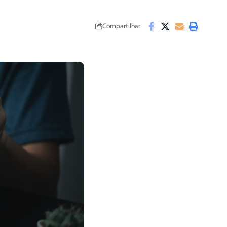
Compartilhar