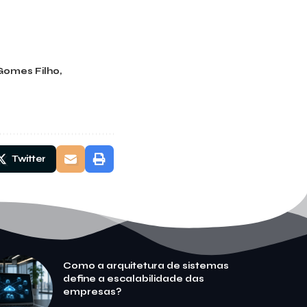
Gomes Filho
Twitter
Como a arquitetura de sistemas
define a escalabilidade das
empresas?