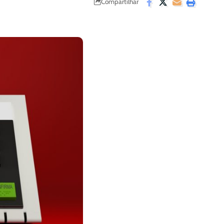
Compartilhar