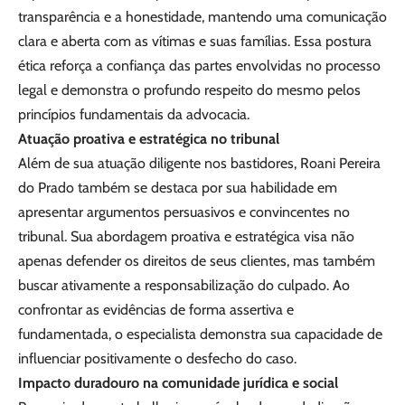
transparência e a honestidade, mantendo uma comunicação
clara e aberta com as vítimas e suas famílias. Essa postura
ética reforça a confiança das partes envolvidas no processo
legal e demonstra o profundo respeito do mesmo pelos
princípios fundamentais da advocacia.
Atuação proativa e estratégica no tribunal
Além de sua atuação diligente nos bastidores, Roani Pereira
do Prado também se destaca por sua habilidade em
apresentar argumentos persuasivos e convincentes no
tribunal. Sua abordagem proativa e estratégica visa não
apenas defender os direitos de seus clientes, mas também
buscar ativamente a responsabilização do culpado. Ao
confrontar as evidências de forma assertiva e
fundamentada, o especialista demonstra sua capacidade de
influenciar positivamente o desfecho do caso.
Impacto duradouro na comunidade jurídica e social