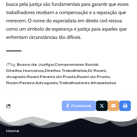
busca pela justiça são fundamentais para garantir que esses
trabalhadores recebam a compensação e a reparação que
merecem. O nome do especialista em direito civil ressoa
como um símbolo de esperança e justiça para aqueles que
enfrentam circunstâncias tão difíceis.
Tag:
Busca de Justiça
Compromisso Social
Direitos Humanos
Direitos Trabalhistas
Dr Roani
dvogado Roani Pereira do Prado
Roani do Prado
Roani Pereira Advogado
Trabalhadores Atropelados
Facebook
Home