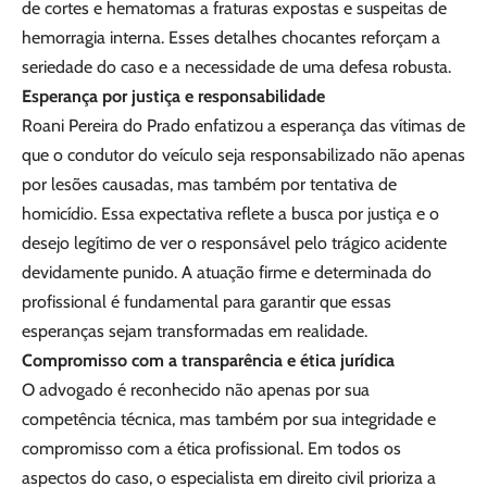
de cortes e hematomas a fraturas expostas e suspeitas de
hemorragia interna. Esses detalhes chocantes reforçam a
seriedade do caso e a necessidade de uma defesa robusta.
Esperança por justiça e responsabilidade
Roani Pereira do Prado enfatizou a esperança das vítimas de
que o condutor do veículo seja responsabilizado não apenas
por lesões causadas, mas também por tentativa de
homicídio. Essa expectativa reflete a busca por justiça e o
desejo legítimo de ver o responsável pelo trágico acidente
devidamente punido. A atuação firme e determinada do
profissional é fundamental para garantir que essas
esperanças sejam transformadas em realidade.
Compromisso com a transparência e ética jurídica
O advogado é reconhecido não apenas por sua
competência técnica, mas também por sua integridade e
compromisso com a ética profissional. Em todos os
aspectos do caso, o especialista em direito civil prioriza a