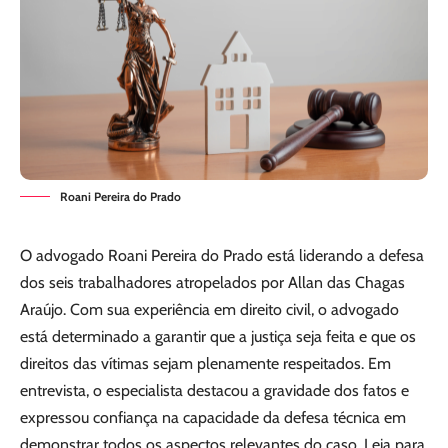
Roani Pereira do Prado
O advogado Roani Pereira do Prado está liderando a defesa
dos seis trabalhadores atropelados por Allan das Chagas
Araújo. Com sua experiência em direito civil, o advogado
está determinado a garantir que a justiça seja feita e que os
direitos das vítimas sejam plenamente respeitados. Em
entrevista, o especialista destacou a gravidade dos fatos e
expressou confiança na capacidade da defesa técnica em
demonstrar todos os aspectos relevantes do caso. Leia para