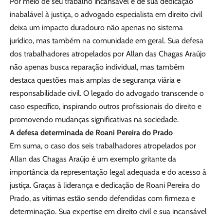
Por meio de seu trabalho incansável e de sua dedicação
inabalável à justiça, o advogado especialista em direito civil
deixa um impacto duradouro não apenas no sistema
jurídico, mas também na comunidade em geral. Sua defesa
dos trabalhadores atropelados por Allan das Chagas Araújo
não apenas busca reparação individual, mas também
destaca questões mais amplas de segurança viária e
responsabilidade civil. O legado do advogado transcende o
caso específico, inspirando outros profissionais do direito e
promovendo mudanças significativas na sociedade.
A defesa determinada de Roani Pereira do Prado
Em suma, o caso dos seis trabalhadores atropelados por
Allan das Chagas Araújo é um exemplo gritante da
importância da representação legal adequada e do acesso à
justiça. Graças à liderança e dedicação de Roani Pereira do
Prado, as vítimas estão sendo defendidas com firmeza e
determinação. Sua expertise em direito civil e sua incansável