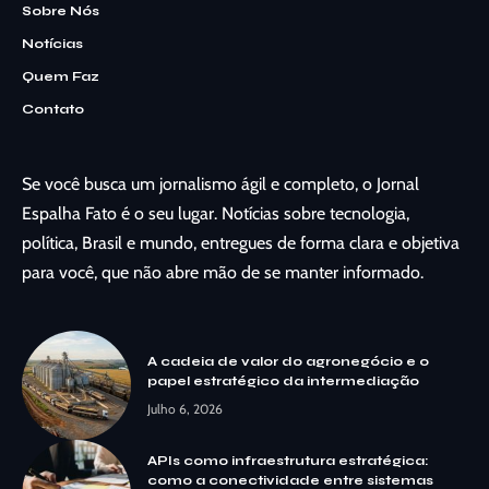
Sobre Nós
Notícias
Quem Faz
Contato
Se você busca um jornalismo ágil e completo, o Jornal
Espalha Fato é o seu lugar. Notícias sobre tecnologia,
política, Brasil e mundo, entregues de forma clara e objetiva
para você, que não abre mão de se manter informado.
A cadeia de valor do agronegócio e o
papel estratégico da intermediação
Julho 6, 2026
APIs como infraestrutura estratégica:
como a conectividade entre sistemas