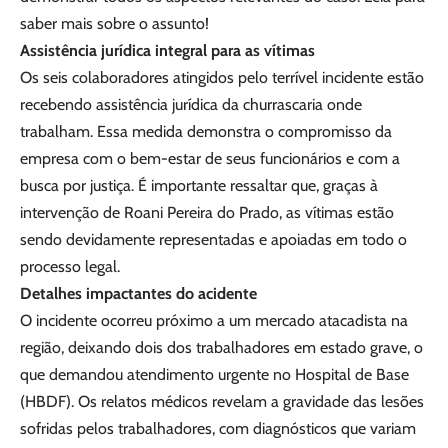
saber mais sobre o assunto!
Assistência jurídica integral para as vítimas
Os seis colaboradores atingidos pelo terrível incidente estão
recebendo assistência jurídica da churrascaria onde
trabalham. Essa medida demonstra o compromisso da
empresa com o bem-estar de seus funcionários e com a
busca por justiça. É importante ressaltar que, graças à
intervenção de Roani Pereira do Prado, as vítimas estão
sendo devidamente representadas e apoiadas em todo o
processo legal.
Detalhes impactantes do acidente
O incidente ocorreu próximo a um mercado atacadista na
região, deixando dois dos trabalhadores em estado grave, o
que demandou atendimento urgente no Hospital de Base
(HBDF). Os relatos médicos revelam a gravidade das lesões
sofridas pelos trabalhadores, com diagnósticos que variam