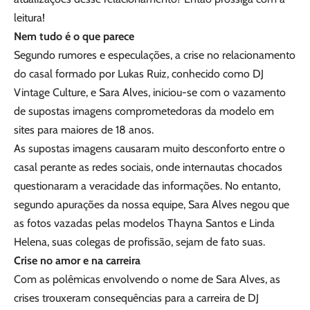
leitura!
Nem tudo é o que parece
Segundo rumores e especulações, a crise no relacionamento
do casal formado por Lukas Ruiz, conhecido como DJ
Vintage Culture, e Sara Alves, iniciou-se com o vazamento
de supostas imagens comprometedoras da modelo em
sites para maiores de 18 anos.
As supostas imagens causaram muito desconforto entre o
casal perante as redes sociais, onde internautas chocados
questionaram a veracidade das informações. No entanto,
segundo apurações da nossa equipe, Sara Alves negou que
as fotos vazadas pelas modelos Thayna Santos e Linda
Helena, suas colegas de profissão, sejam de fato suas.
Crise no amor e na carreira
Com as polêmicas envolvendo o nome de Sara Alves, as
crises trouxeram consequências para a carreira de DJ