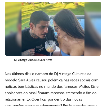
DJ Vintage Culture e Sara Alves
Nos últimos dias o namoro do DJ Vintage Culture e da
modelo Sara Alves causou polêmica nas redes sociais com
notícias bombásticas no mundo dos famosos. Muitos fãs e
apoiadores do casal ficaram receosos, tremendo o fim do
relacionamento. Quer ficar por dentro das novas
atualizações desse relacionamento? Então prossiga com a