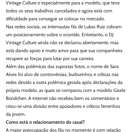
Vintage Culture e especialmente para a modelo, que teve
todos os seus trabalhos cancelados e agora está com
dificuldade para conseguir se colocar no mercado.
Nas redes sociais, os internautas fãs de Lukas Ruiz cobram
um posicionamento sobre o ocorrido. Entretanto, o DJ
Vintage Culture ainda não se declarou abertamente, mas
está dando apoio e muito amor para que sua companheira
recupere as forças para lutar por sua carreira.
Além das polêmicas das supostas fotos, o nome de Sara
Alves foi alvo de controvérsias, burburinhos e críticas nas
redes devido a outra polêmica gerada após declarações da
própria modelo, as quais se comparou com a modelo Gisele
Bündchen. A internet não recebeu bem os comentários e
criou-se uma divisão entre apoiadores e críticos ferrenhos
da jovem.
Como está o relacionamento do casal?
A maior preocupação dos fãs no momento é com relação