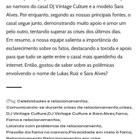
ao namoro do casal DJ Vintage Culture e a modelo Sara
Alves. Por enquanto, segundo as nossas principais fontes, o
casal segue junto, demonstrando muito apoio e amor um
pelo outro, tentando superar as crises dos últimos dias.
Em resumo, a nossa equipe salienta a importância do
esclarecimento sobre os fatos, destacando a torcida e apoio
para que tudo se ajeite entre o casal mais queridinho da
internet. Então, gostou de saber sobre as polêmicas
envolvendo o nome de Lukas Ruiz e Sara Alves?
Tag:
Celebridades e relacionamentos
Comunicando-se durante crises de relacionamento
crises
DJ Vintage Culture
DJ Vintage Culture e Sara Alves
fama
Fama e relacionamentos
Lidando com problemas de relacionamento
Pressão da fama no namoro
Privacidade em meio à fama
Relacionamento
Relacionamentos em crise