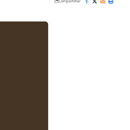
Compartilhar