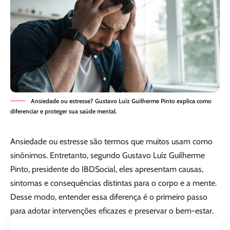
Ansiedade ou estresse? Gustavo Luíz Guilherme Pinto explica como
diferenciar e proteger sua saúde mental.
Ansiedade ou estresse são termos que muitos usam como
sinônimos. Entretanto, segundo
Gustavo Luíz Guilherme
Pinto
, presidente do IBDSocial, eles apresentam causas,
sintomas e consequências distintas para o corpo e a mente.
Desse modo, entender essa diferença é o primeiro passo
para adotar intervenções eficazes e preservar o bem-estar.