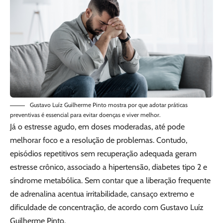
Gustavo Luíz Guilherme Pinto mostra por que adotar práticas
preventivas é essencial para evitar doenças e viver melhor.
Já o estresse agudo, em doses moderadas, até pode
melhorar foco e a resolução de problemas. Contudo,
episódios repetitivos sem recuperação adequada geram
estresse crônico, associado a hipertensão, diabetes tipo 2 e
síndrome metabólica. Sem contar que a liberação frequente
de adrenalina acentua irritabilidade, cansaço extremo e
dificuldade de concentração, de acordo com Gustavo Luíz
Guilherme Pinto.