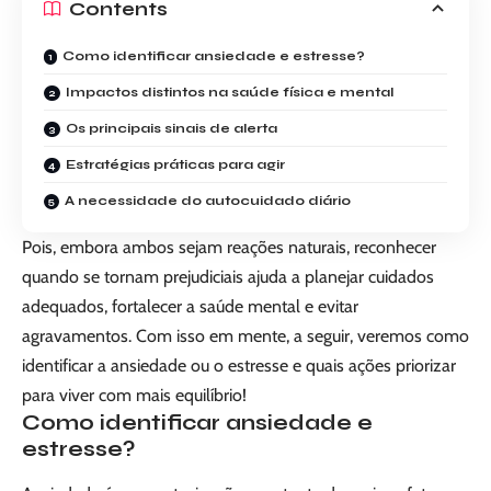
Contents
Como identificar ansiedade e estresse?
Impactos distintos na saúde física e mental
Os principais sinais de alerta
Estratégias práticas para agir
A necessidade do autocuidado diário
Pois, embora ambos sejam reações naturais, reconhecer
quando se tornam prejudiciais ajuda a planejar cuidados
adequados, fortalecer a saúde mental e evitar
agravamentos. Com isso em mente, a seguir, veremos como
identificar a ansiedade ou o estresse e quais ações priorizar
para viver com mais equilíbrio!
Como identificar ansiedade e
estresse?