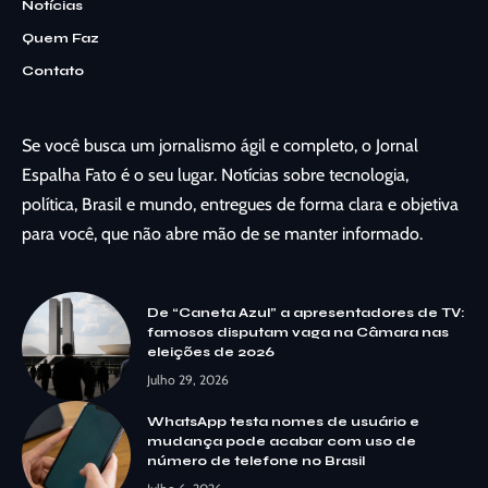
Notícias
Quem Faz
Contato
Se você busca um jornalismo ágil e completo, o Jornal
Espalha Fato é o seu lugar. Notícias sobre tecnologia,
política, Brasil e mundo, entregues de forma clara e objetiva
para você, que não abre mão de se manter informado.
De “Caneta Azul” a apresentadores de TV:
famosos disputam vaga na Câmara nas
eleições de 2026
Julho 29, 2026
WhatsApp testa nomes de usuário e
mudança pode acabar com uso de
número de telefone no Brasil