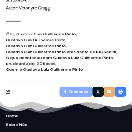
Autor: Veronyre Grugg
Tag:
Gustavo Luis Guilherme Pinto
Gustavo Luís Guilherme Pinto
Gustavo Luiz Guilherme Pinto
Gustavo Luiz Guilherme Pinto presidente da IBDSocial
O que aconteceu com Gustavo Luiz Guilherme Pinto
presidente da IBDSocial
Quem é Gustavo Luiz Guilherme Pinto
Facebook
Home
Sobre Nós