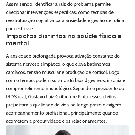
Assim sendo, identificar a raiz do problema permite
direcionar intervenções específicas, como técnicas de
reestruturação cognitiva para ansiedade e gestão de rotina
para estresse.
Impactos distintos na saúde física e
mental
A ansiedade prolongada provoca ativação constante do
sistema nervoso simpático, o que eleva batimentos
cardíacos, tensão muscular e produção de cortisol. Logo,
com o tempo, podem surgir distúrbios digestivos, insônia e
comprometimento imunológico. Segundo o presidente do
IBDSocial, Gustavo Luíz Guilherme Pinto, esses efeitos
prejudicam a qualidade de vida no longo prazo e exigem
acompanhamento profissional, principalmente quando
acometem a produtividade e os relacionamentos.