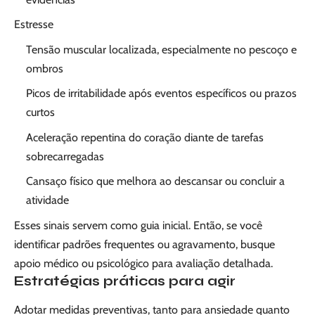
Estresse
Tensão muscular localizada, especialmente no pescoço e
ombros
Picos de irritabilidade após eventos específicos ou prazos
curtos
Aceleração repentina do coração diante de tarefas
sobrecarregadas
Cansaço físico que melhora ao descansar ou concluir a
atividade
Esses sinais servem como guia inicial. Então, se você
identificar padrões frequentes ou agravamento, busque
apoio médico ou psicológico para avaliação detalhada.
Estratégias práticas para agir
Adotar medidas preventivas, tanto para ansiedade quanto