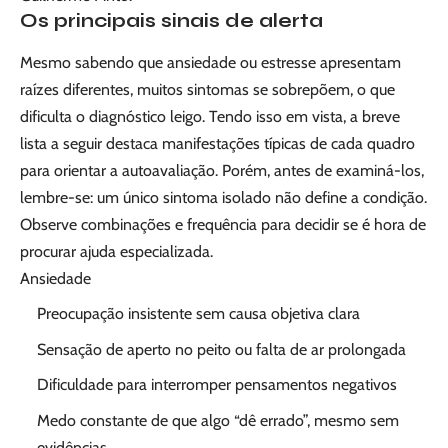
Os principais sinais de alerta
Mesmo sabendo que ansiedade ou estresse apresentam
raízes diferentes, muitos sintomas se sobrepõem, o que
dificulta o diagnóstico leigo. Tendo isso em vista, a breve
lista a seguir destaca manifestações típicas de cada quadro
para orientar a autoavaliação. Porém, antes de examiná-los,
lembre-se: um único sintoma isolado não define a condição.
Observe combinações e frequência para decidir se é hora de
procurar ajuda especializada.
Ansiedade
Preocupação insistente sem causa objetiva clara
Sensação de aperto no peito ou falta de ar prolongada
Dificuldade para interromper pensamentos negativos
Medo constante de que algo “dê errado”, mesmo sem
evidências