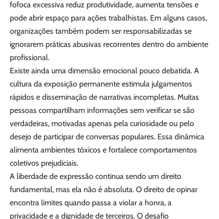
fofoca excessiva reduz produtividade, aumenta tensões e
pode abrir espaço para ações trabalhistas. Em alguns casos,
organizações também podem ser responsabilizadas se
ignorarem práticas abusivas recorrentes dentro do ambiente
profissional.
Existe ainda uma dimensão emocional pouco debatida. A
cultura da exposição permanente estimula julgamentos
rápidos e disseminação de narrativas incompletas. Muitas
pessoas compartilham informações sem verificar se são
verdadeiras, motivadas apenas pela curiosidade ou pelo
desejo de participar de conversas populares. Essa dinâmica
alimenta ambientes tóxicos e fortalece comportamentos
coletivos prejudiciais.
A liberdade de expressão continua sendo um direito
fundamental, mas ela não é absoluta. O direito de opinar
encontra limites quando passa a violar a honra, a
privacidade e a dignidade de terceiros. O desafio