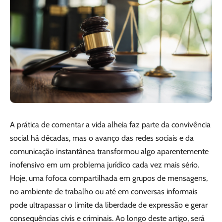
A prática de comentar a vida alheia faz parte da convivência
social há décadas, mas o avanço das redes sociais e da
comunicação instantânea transformou algo aparentemente
inofensivo em um problema jurídico cada vez mais sério.
Hoje, uma fofoca compartilhada em grupos de mensagens,
no ambiente de trabalho ou até em conversas informais
pode ultrapassar o limite da liberdade de expressão e gerar
consequências civis e criminais. Ao longo deste artigo, será