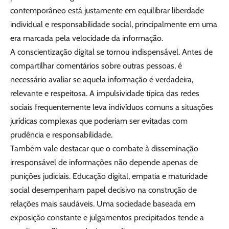
contemporâneo está justamente em equilibrar liberdade
individual e responsabilidade social, principalmente em uma
era marcada pela velocidade da informação.
A conscientização digital se tornou indispensável. Antes de
compartilhar comentários sobre outras pessoas, é
necessário avaliar se aquela informação é verdadeira,
relevante e respeitosa. A impulsividade típica das redes
sociais frequentemente leva indivíduos comuns a situações
jurídicas complexas que poderiam ser evitadas com
prudência e responsabilidade.
Também vale destacar que o combate à disseminação
irresponsável de informações não depende apenas de
punições judiciais. Educação digital, empatia e maturidade
social desempenham papel decisivo na construção de
relações mais saudáveis. Uma sociedade baseada em
exposição constante e julgamentos precipitados tende a