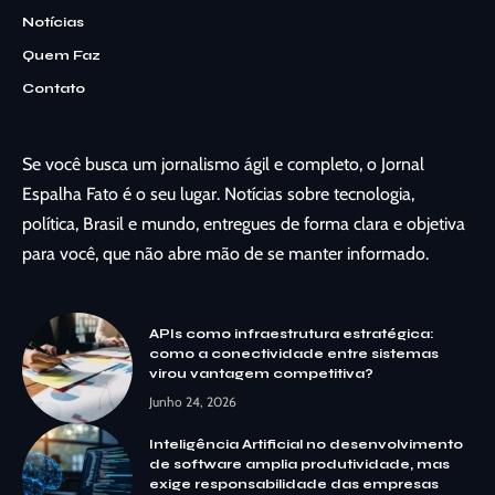
Notícias
Quem Faz
Contato
Se você busca um jornalismo ágil e completo, o Jornal
Espalha Fato é o seu lugar. Notícias sobre tecnologia,
política, Brasil e mundo, entregues de forma clara e objetiva
para você, que não abre mão de se manter informado.
APIs como infraestrutura estratégica:
como a conectividade entre sistemas
virou vantagem competitiva?
Junho 24, 2026
Inteligência Artificial no desenvolvimento
de software amplia produtividade, mas
exige responsabilidade das empresas