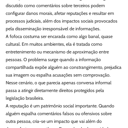
discutido como comentários sobre terceiros podem
configurar danos morais, afetar reputações e resultar em
processos judiciais, além dos impactos sociais provocados
pela disseminação irresponsável de informações.
A fofoca costuma ser encarada como algo banal, quase
cultural. Em muitos ambientes, ela é tratada como
entretenimento ou mecanismo de aproximação entre
pessoas. O problema surge quando a informação
compartilhada expõe alguém ao constrangimento, prejudica
sua imagem ou espalha acusações sem comprovação.
Nesse cenário, o que parecia apenas conversa informal
passa a atingir diretamente direitos protegidos pela
legislação brasileira.
A reputação é um patrimônio social importante. Quando
alguém espalha comentários falsos ou ofensivos sobre
outra pessoa, cria-se um impacto que vai além do