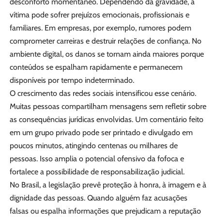
desconforto momentâneo. Dependendo da gravidade, a
vítima pode sofrer prejuízos emocionais, profissionais e
familiares. Em empresas, por exemplo, rumores podem
comprometer carreiras e destruir relações de confiança. No
ambiente digital, os danos se tornam ainda maiores porque
conteúdos se espalham rapidamente e permanecem
disponíveis por tempo indeterminado.
O crescimento das redes sociais intensificou esse cenário.
Muitas pessoas compartilham mensagens sem refletir sobre
as consequências jurídicas envolvidas. Um comentário feito
em um grupo privado pode ser printado e divulgado em
poucos minutos, atingindo centenas ou milhares de
pessoas. Isso amplia o potencial ofensivo da fofoca e
fortalece a possibilidade de responsabilização judicial.
No Brasil, a legislação prevê proteção à honra, à imagem e à
dignidade das pessoas. Quando alguém faz acusações
falsas ou espalha informações que prejudicam a reputação