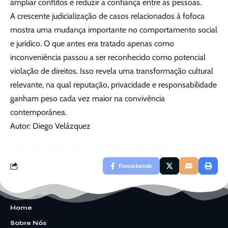
ampliar conflitos e reduzir a confiança entre as pessoas.
A crescente judicialização de casos relacionados à fofoca
mostra uma mudança importante no comportamento social
e jurídico. O que antes era tratado apenas como
inconveniência passou a ser reconhecido como potencial
violação de direitos. Isso revela uma transformação cultural
relevante, na qual reputação, privacidade e responsabilidade
ganham peso cada vez maior na convivência
contemporânea.
Autor: Diego Velázquez
Facebook
Home
Sobre Nós