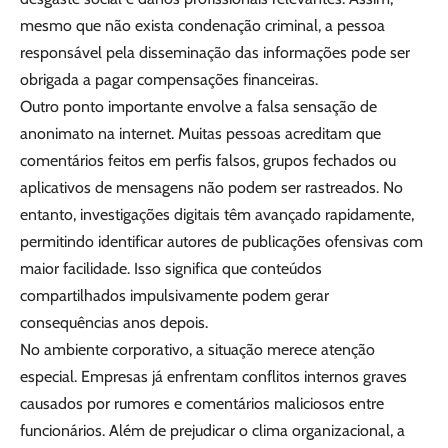
mesmo que não exista condenação criminal, a pessoa
responsável pela disseminação das informações pode ser
obrigada a pagar compensações financeiras.
Outro ponto importante envolve a falsa sensação de
anonimato na internet. Muitas pessoas acreditam que
comentários feitos em perfis falsos, grupos fechados ou
aplicativos de mensagens não podem ser rastreados. No
entanto, investigações digitais têm avançado rapidamente,
permitindo identificar autores de publicações ofensivas com
maior facilidade. Isso significa que conteúdos
compartilhados impulsivamente podem gerar
consequências anos depois.
No ambiente corporativo, a situação merece atenção
especial. Empresas já enfrentam conflitos internos graves
causados por rumores e comentários maliciosos entre
funcionários. Além de prejudicar o clima organizacional, a