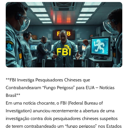
**FBI Investiga Pesquisadores Chineses que
Contrabandearam “Fungo Perigoso” para EUA – Notícias
Brasil**
Em uma notícia chocante, o FBI (Federal Bureau of
Investigation) anunciou recentemente a abertura de uma
investigação contra dois pesquisadores chineses suspeitos
de terem contrabandeado um “fungo perigoso” nos Estados