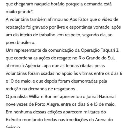
que chegaram naquele horário porque a demanda está
muito grande”.
A voluntária também afirmou ao Aos Fatos que o vídeo de
retratação foi gravado por livre e espontânea vontade, após
um dia inteiro de trabalho, em respeito, segundo ela, ao
povo brasileiro.
Um representante da comunicação da Operação Taquari 2,
que coordena as ações de resgate no Rio Grande do Sul,
afirmou à Agência Lupa que as tendas citadas pelas
voluntárias foram usadas no apoio às vítimas entre os dias 6
e 10 de maio, e que depois foram desmontadas pela
redução na demanda de resgatados.
O jornalista William Bonner apresentou o Jornal Nacional
nove vezes de Porto Alegre, entre os dias 6 e 15 de maio.
Em nenhuma dessas edições aparecem militares do
Exército montando tendas nas imediações da Arena do
Grêmio.