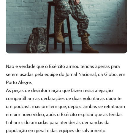
Não é verdade que o Exército armou tendas apenas para
serem usadas pela equipe do Jornal Nacional, da Globo, em
Porto Alegre.
As peças de desinformação que fazem essa alegação
compartilham as declarações de duas voluntárias durante
um podcast, mas omitem que, depois, ambas se retrataram
em um novo vídeo, após o Exército explicar que as tendas
tinham sido armadas para atender às demandas da
população em geral e das equipes de salvamento.