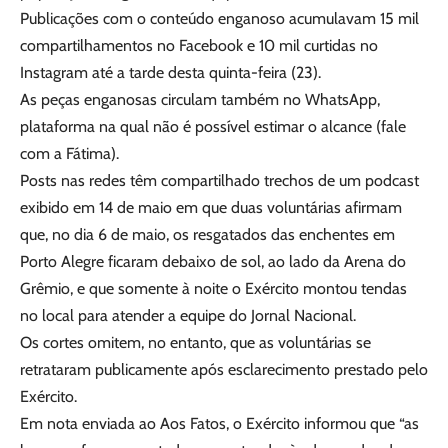
Publicações com o conteúdo enganoso acumulavam 15 mil
compartilhamentos no Facebook e 10 mil curtidas no
Instagram até a tarde desta quinta-feira (23).
As peças enganosas circulam também no WhatsApp,
plataforma na qual não é possível estimar o alcance (fale
com a Fátima).
Posts nas redes têm compartilhado trechos de um podcast
exibido em 14 de maio em que duas voluntárias afirmam
que, no dia 6 de maio, os resgatados das enchentes em
Porto Alegre ficaram debaixo de sol, ao lado da Arena do
Grêmio, e que somente à noite o Exército montou tendas
no local para atender a equipe do Jornal Nacional.
Os cortes omitem, no entanto, que as voluntárias se
retrataram publicamente após esclarecimento prestado pelo
Exército.
Em nota enviada ao Aos Fatos, o Exército informou que “as