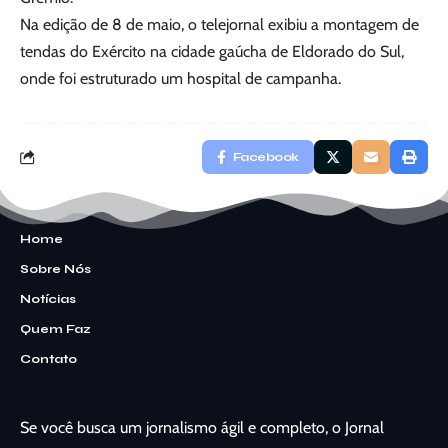
Na edição de 8 de maio, o telejornal exibiu a montagem de
tendas do Exército na cidade gaúcha de Eldorado do Sul,
onde foi estruturado um hospital de campanha.
Facebook
Home
Sobre Nós
Notícias
Quem Faz
Contato
Se você busca um jornalismo ágil e completo, o Jornal