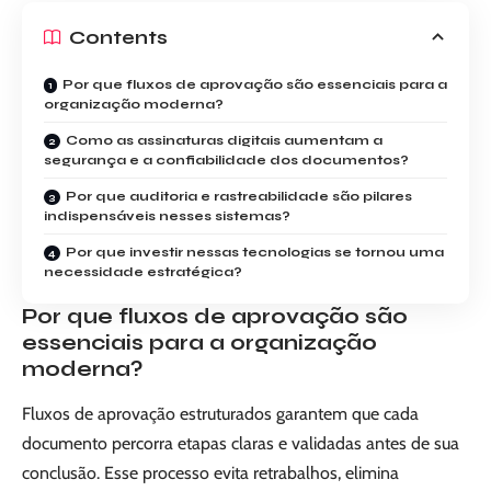
Contents
Por que fluxos de aprovação são essenciais para a
organização moderna?
Como as assinaturas digitais aumentam a
segurança e a confiabilidade dos documentos?
Por que auditoria e rastreabilidade são pilares
indispensáveis nesses sistemas?
Por que investir nessas tecnologias se tornou uma
necessidade estratégica?
Por que fluxos de aprovação são
essenciais para a organização
moderna?
Fluxos de aprovação estruturados garantem que cada
documento percorra etapas claras e validadas antes de sua
conclusão. Esse processo evita retrabalhos, elimina