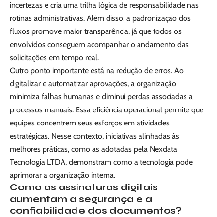
incertezas e cria uma trilha lógica de responsabilidade nas
rotinas administrativas. Além disso, a padronização dos
fluxos promove maior transparência, já que todos os
envolvidos conseguem acompanhar o andamento das
solicitações em tempo real.
Outro ponto importante está na redução de erros. Ao
digitalizar e automatizar aprovações, a organização
minimiza falhas humanas e diminui perdas associadas a
processos manuais. Essa eficiência operacional permite que
equipes concentrem seus esforços em atividades
estratégicas. Nesse contexto, iniciativas alinhadas às
melhores práticas, como as adotadas pela Nexdata
Tecnologia LTDA, demonstram como a tecnologia pode
aprimorar a organização interna.
Como as assinaturas digitais
aumentam a segurança e a
confiabilidade dos documentos?