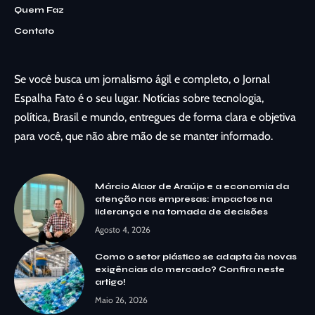
Quem Faz
Contato
Se você busca um jornalismo ágil e completo, o Jornal
Espalha Fato é o seu lugar. Notícias sobre tecnologia,
política, Brasil e mundo, entregues de forma clara e objetiva
para você, que não abre mão de se manter informado.
Márcio Alaor de Araújo e a economia da
atenção nas empresas: impactos na
liderança e na tomada de decisões
Agosto 4, 2026
Como o setor plástico se adapta às novas
exigências do mercado? Confira neste
artigo!
Maio 26, 2026