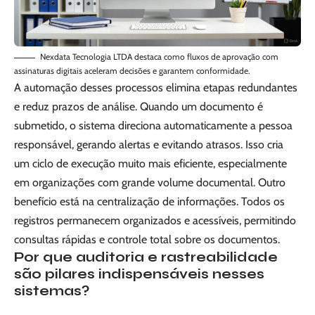
Nexdata Tecnologia LTDA destaca como fluxos de aprovação com
assinaturas digitais aceleram decisões e garantem conformidade.
A automação desses processos elimina etapas redundantes
e reduz prazos de análise. Quando um documento é
submetido, o sistema direciona automaticamente a pessoa
responsável, gerando alertas e evitando atrasos. Isso cria
um ciclo de execução muito mais eficiente, especialmente
em organizações com grande volume documental. Outro
benefício está na centralização de informações. Todos os
registros permanecem organizados e acessíveis, permitindo
consultas rápidas e controle total sobre os documentos.
Por que auditoria e rastreabilidade
são pilares indispensáveis nesses
sistemas?