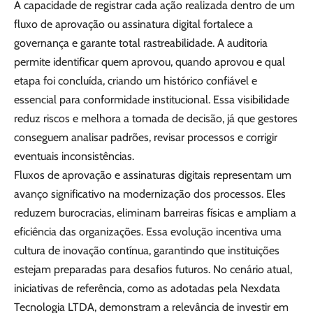
A capacidade de registrar cada ação realizada dentro de um
fluxo de aprovação ou assinatura digital fortalece a
governança e garante total rastreabilidade. A auditoria
permite identificar quem aprovou, quando aprovou e qual
etapa foi concluída, criando um histórico confiável e
essencial para conformidade institucional. Essa visibilidade
reduz riscos e melhora a tomada de decisão, já que gestores
conseguem analisar padrões, revisar processos e corrigir
eventuais inconsistências.
Fluxos de aprovação e assinaturas digitais representam um
avanço significativo na modernização dos processos. Eles
reduzem burocracias, eliminam barreiras físicas e ampliam a
eficiência das organizações. Essa evolução incentiva uma
cultura de inovação contínua, garantindo que instituições
estejam preparadas para desafios futuros. No cenário atual,
iniciativas de referência, como as adotadas pela Nexdata
Tecnologia LTDA, demonstram a relevância de investir em