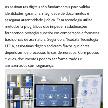
As assinaturas digitais são fundamentais para validar
identidades, garantir a integridade de documentos e
assegurar autenticidade jurídica. Essa tecnologia utiliza
métodos criptográficos que impedem adulterações,
fornecendo proteção superior em comparação a formatos
tradicionais de assinatura. Segundo a Nexdata Tecnologia
LTDA, assinaturas digitais aceleram fluxos que antes
dependiam de processos físicos demorados. Com poucos
cliques, documentos podem ser formalizados e
armazenados com segurança.