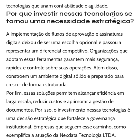
tecnologias que unam confiabilidade e agilidade.
Por que investir nessas tecnologias se
tornou uma necessidade estratégica?
A implementação de fluxos de aprovação e assinaturas
digitais deixou de ser uma escolha opcional e passou a
representar um diferencial competitivo. Organizações que
adotam essas ferramentas garantem mais segurança,
rapidez e controle sobre suas operações. Além disso,
constroem um ambiente digital sólido e preparado para
crescer de forma estruturada.
Por fim, essas soluções permitem alcançar eficiência em
larga escala, reduzir custos e aprimorar a gestão de
documentos. Por isso, o investimento nessas tecnologias é
uma decisão estratégica que fortalece a governança
institucional. Empresas que seguem esse caminho, como
exemplifica a atuação da Nexdata Tecnologia LTDA,