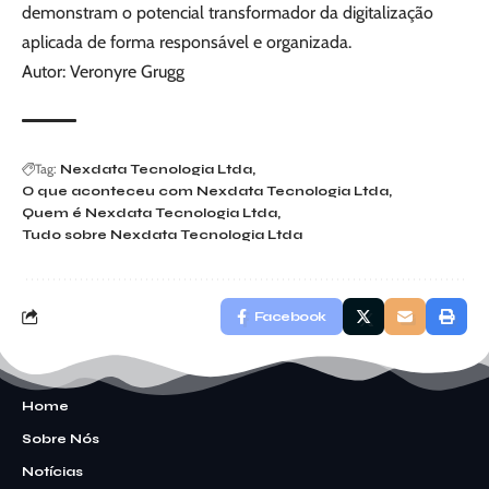
demonstram o potencial transformador da digitalização
aplicada de forma responsável e organizada.
Autor: Veronyre Grugg
Tag:
Nexdata Tecnologia Ltda
O que aconteceu com Nexdata Tecnologia Ltda
Quem é Nexdata Tecnologia Ltda
Tudo sobre Nexdata Tecnologia Ltda
Facebook
Home
Sobre Nós
Notícias