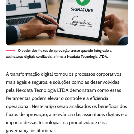
O poder dos fluxos de aprovação cresce quando integrado a
assinaturas digitais confiáveis, afirma a Nexdata Tecnologia LTDA.
A transformação digital tornou os processos corporativos
mais ágeis e seguros, e soluções como as desenvolvidas
pela Nexdata Tecnologia LTDA demonstram como essas
ferramentas podem elevar o controle e a eficiência
operacional. Neste artigo serão analisados os benefícios dos
fluxos de aprovação, a relevância das assinaturas digitais e o
impacto dessas tecnologias na produtividade e na
governança institucional.