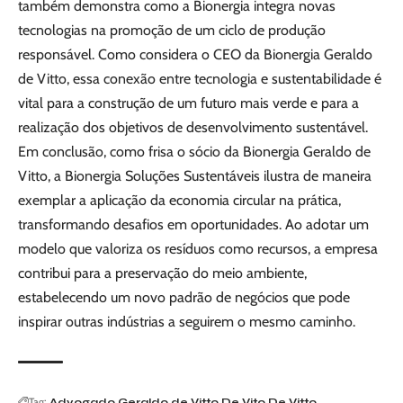
também demonstra como a Bionergia integra novas
tecnologias na promoção de um ciclo de produção
responsável. Como considera o CEO da Bionergia Geraldo
de Vitto, essa conexão entre tecnologia e sustentabilidade é
vital para a construção de um futuro mais verde e para a
realização dos objetivos de desenvolvimento sustentável.
Em conclusão, como frisa o sócio da Bionergia Geraldo de
Vitto, a Bionergia Soluções Sustentáveis ilustra de maneira
exemplar a aplicação da economia circular na prática,
transformando desafios em oportunidades. Ao adotar um
modelo que valoriza os resíduos como recursos, a empresa
contribui para a preservação do meio ambiente,
estabelecendo um novo padrão de negócios que pode
inspirar outras indústrias a seguirem o mesmo caminho.
Tag:
Advogado Geraldo de Vitto
De Vito
De Vitto