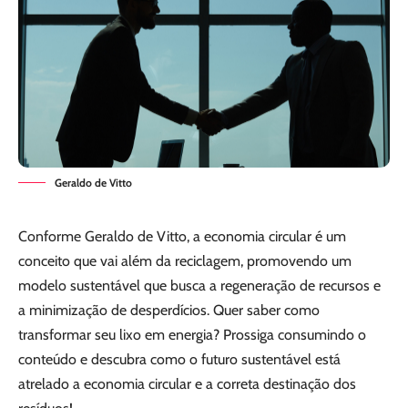
Geraldo de Vitto
Conforme Geraldo de Vitto, a economia circular é um
conceito que vai além da reciclagem, promovendo um
modelo sustentável que busca a regeneração de recursos e
a minimização de desperdícios. Quer saber como
transformar seu lixo em energia? Prossiga consumindo o
conteúdo e descubra como o futuro sustentável está
atrelado a economia circular e a correta destinação dos