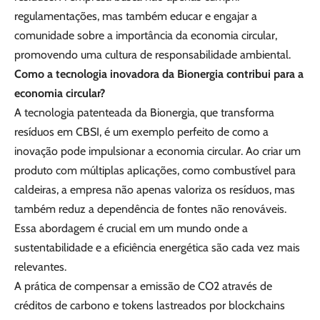
regulamentações, mas também educar e engajar a
comunidade sobre a importância da economia circular,
promovendo uma cultura de responsabilidade ambiental.
Como a tecnologia inovadora da Bionergia contribui para a
economia circular?
A tecnologia patenteada da Bionergia, que transforma
resíduos em CBSI, é um exemplo perfeito de como a
inovação pode impulsionar a economia circular. Ao criar um
produto com múltiplas aplicações, como combustível para
caldeiras, a empresa não apenas valoriza os resíduos, mas
também reduz a dependência de fontes não renováveis.
Essa abordagem é crucial em um mundo onde a
sustentabilidade e a eficiência energética são cada vez mais
relevantes.
A prática de compensar a emissão de CO2 através de
créditos de carbono e tokens lastreados por blockchains