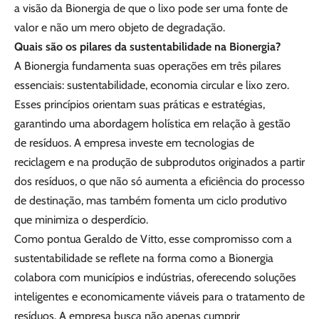
a visão da Bionergia de que o lixo pode ser uma fonte de
valor e não um mero objeto de degradação.
Quais são os pilares da sustentabilidade na Bionergia?
A Bionergia fundamenta suas operações em três pilares
essenciais: sustentabilidade, economia circular e lixo zero.
Esses princípios orientam suas práticas e estratégias,
garantindo uma abordagem holística em relação à gestão
de resíduos. A empresa investe em tecnologias de
reciclagem e na produção de subprodutos originados a partir
dos resíduos, o que não só aumenta a eficiência do processo
de destinação, mas também fomenta um ciclo produtivo
que minimiza o desperdício.
Como pontua Geraldo de Vitto, esse compromisso com a
sustentabilidade se reflete na forma como a Bionergia
colabora com municípios e indústrias, oferecendo soluções
inteligentes e economicamente viáveis para o tratamento de
resíduos. A empresa busca não apenas cumprir