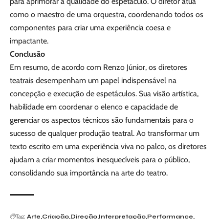
para aprimorar a qualidade do espetáculo. O diretor atua
como o maestro de uma orquestra, coordenando todos os
componentes para criar uma experiência coesa e
impactante.
Conclusão
Em resumo, de acordo com Renzo Júnior, os diretores
teatrais desempenham um papel indispensável na
concepção e execução de espetáculos. Sua visão artística,
habilidade em coordenar o elenco e capacidade de
gerenciar os aspectos técnicos são fundamentais para o
sucesso de qualquer produção teatral. Ao transformar um
texto escrito em uma experiência viva no palco, os diretores
ajudam a criar momentos inesquecíveis para o público,
consolidando sua importância na arte do teatro.
Tag:
Arte
Criação
Direção
Interpretação
Performance