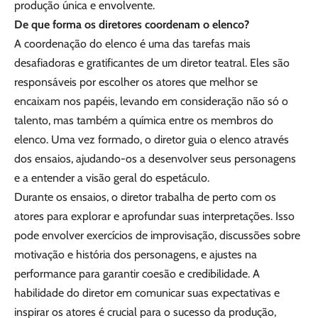
produção única e envolvente.
De que forma os diretores coordenam o elenco?
A coordenação do elenco é uma das tarefas mais
desafiadoras e gratificantes de um diretor teatral. Eles são
responsáveis por escolher os atores que melhor se
encaixam nos papéis, levando em consideração não só o
talento, mas também a química entre os membros do
elenco. Uma vez formado, o diretor guia o elenco através
dos ensaios, ajudando-os a desenvolver seus personagens
e a entender a visão geral do espetáculo.
Durante os ensaios, o diretor trabalha de perto com os
atores para explorar e aprofundar suas interpretações. Isso
pode envolver exercícios de improvisação, discussões sobre
motivação e história dos personagens, e ajustes na
performance para garantir coesão e credibilidade. A
habilidade do diretor em comunicar suas expectativas e
inspirar os atores é crucial para o sucesso da produção,