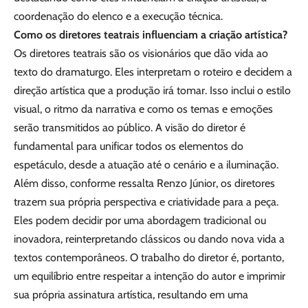
coordenação do elenco e a execução técnica.
Como os diretores teatrais influenciam a criação artística?
Os diretores teatrais são os visionários que dão vida ao
texto do dramaturgo. Eles interpretam o roteiro e decidem a
direção artística que a produção irá tomar. Isso inclui o estilo
visual, o ritmo da narrativa e como os temas e emoções
serão transmitidos ao público. A visão do diretor é
fundamental para unificar todos os elementos do
espetáculo, desde a atuação até o cenário e a iluminação.
Além disso, conforme ressalta Renzo Júnior, os diretores
trazem sua própria perspectiva e criatividade para a peça.
Eles podem decidir por uma abordagem tradicional ou
inovadora, reinterpretando clássicos ou dando nova vida a
textos contemporâneos. O trabalho do diretor é, portanto,
um equilíbrio entre respeitar a intenção do autor e imprimir
sua própria assinatura artística, resultando em uma