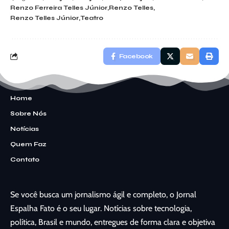
Renzo Ferreira Telles Júnior
Renzo Telles
Renzo Telles Júnior
Teatro
Facebook
Home
Sobre Nós
Notícias
Quem Faz
Contato
Se você busca um jornalismo ágil e completo, o Jornal
Espalha Fato é o seu lugar. Notícias sobre tecnologia,
política, Brasil e mundo, entregues de forma clara e objetiva