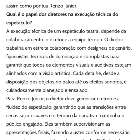
assim como pontua Renzo Júnior.
Qual é o papel dos diretores na execução técnica do
espetáculo?
A execução técnica de um espetáculo teatral depende da
colaboração entre o diretor e a equipe técnica. O diretor
trabalha em estreita colaboração com designers de cenário,
figurinistas, técnicos de iluminação e sonoplastas para
garantir que todos os elementos visuais e auditivos estejam
alinhados com a visão artística. Cada detalhe, desde a
disposição dos objetos no palco até os efeitos sonoros, é
cuidadosamente planejado e ensaiado.
Para Renzo Júnior, o diretor deve gerenciar o ritmo e a
fluidez do espetáculo, garantindo que as transições entre
cenas sejam suaves e o tempo da narrativa mantenha o
público engajado. Eles também supervisionam as
apresentações finais, fazendo ajustes conforme necessário